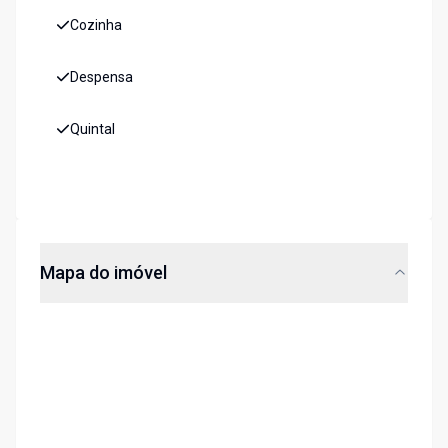
Cozinha
Despensa
Quintal
Mapa do imóvel