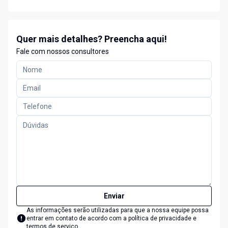
Quer mais detalhes? Preencha aqui!
Fale com nossos consultores
Enviar
As informações serão utilizadas para que a nossa equipe possa
entrar em contato de acordo com a
política de privacidade e
termos de serviço