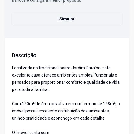
bancos e consiga a melhor proposta.
Simular
Descrição
Localizada no tradicional bairro Jardim Paraíba, esta
excelente casa oferece ambientes amplos, funcionais e
pensados para proporcionar conforto e qualidade de vida
para toda a família.
Com 120m² de área privativa em um terreno de 198m², o
imóvel possui excelente distribuição dos ambientes,
unindo praticidade e aconchego em cada detalhe.
O imóvel conta com: