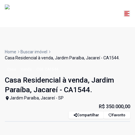
Home
Buscar imóvel
Casa Residencial à venda, Jardim Paraíba, Jacareí - CA1544.
Casa
Venda
Cód:
CA1544
Casa Residencial à venda, Jardim
Paraíba, Jacareí - CA1544.
Jardim Paraíba, Jacareí - SP
R$ 350.000,00
Compartilhar
Favorito