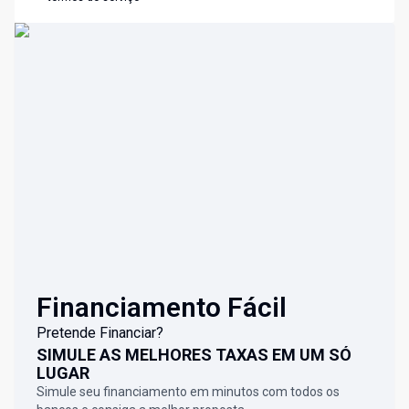
Financiamento Fácil
Pretende Financiar?
SIMULE AS MELHORES TAXAS EM UM SÓ
LUGAR
Simule seu financiamento em minutos com todos os