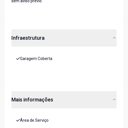
sem aviso prévio.
Infraestrutura
Garagem Coberta
Mais informações
Área de Serviço