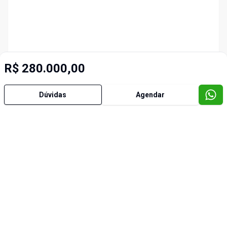
R$ 280.000,00
Dúvidas
Agendar