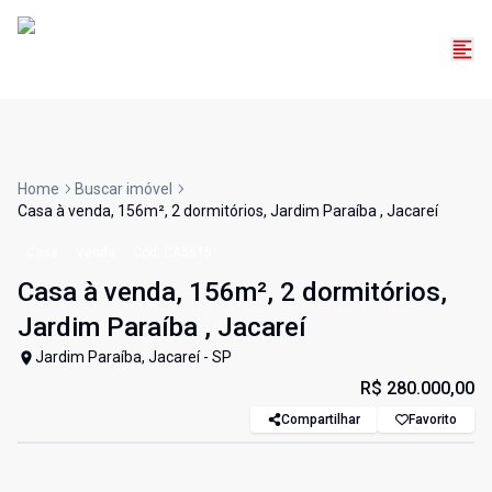
Home
Buscar imóvel
Casa à venda, 156m², 2 dormitórios, Jardim Paraíba , Jacareí
Casa
Venda
Cód:
CA5615
Casa à venda, 156m², 2 dormitórios,
Jardim Paraíba , Jacareí
Jardim Paraíba, Jacareí - SP
R$ 280.000,00
Compartilhar
Favorito