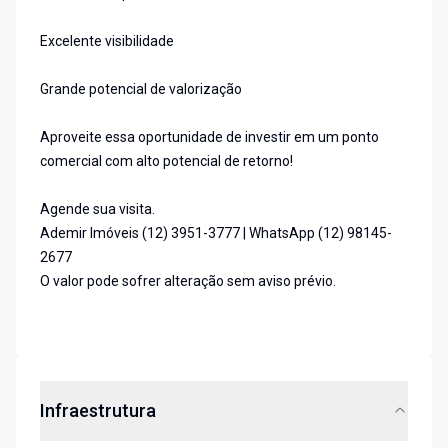
Excelente visibilidade
Grande potencial de valorização
Aproveite essa oportunidade de investir em um ponto
comercial com alto potencial de retorno!
Agende sua visita.
Ademir Imóveis (12) 3951-3777 | WhatsApp (12) 98145-
2677
O valor pode sofrer alteração sem aviso prévio.
Infraestrutura