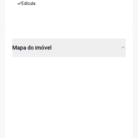
Edícula
Mapa do imóvel