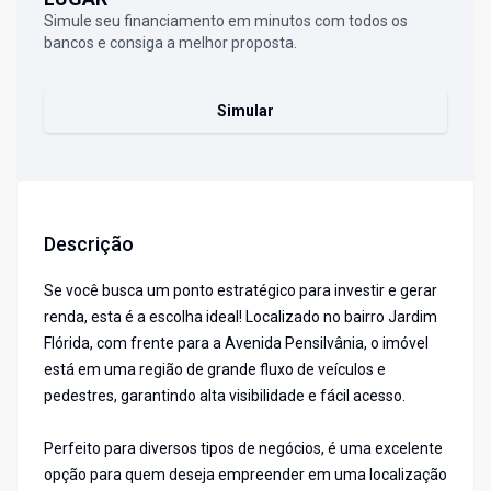
Simule seu financiamento em minutos com todos os
bancos e consiga a melhor proposta.
Simular
Descrição
Se você busca um ponto estratégico para investir e gerar
renda, esta é a escolha ideal! Localizado no bairro Jardim
Flórida, com frente para a Avenida Pensilvânia, o imóvel
está em uma região de grande fluxo de veículos e
pedestres, garantindo alta visibilidade e fácil acesso.
Perfeito para diversos tipos de negócios, é uma excelente
opção para quem deseja empreender em uma localização