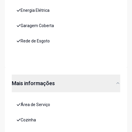
Energia Elétrica
Garagem Coberta
Rede de Esgoto
Mais informações
Área de Serviço
Cozinha