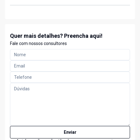
Quer mais detalhes? Preencha aqui!
Fale com nossos consultores
Enviar