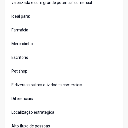
valorizada e com grande potencial comercial.
Ideal para:
Farmácia
Mercadinho
Escritório
Pet shop
E diversas outras atividades comerciais
Diferenciais:
Localização estratégica
Alto fluxo de pessoas