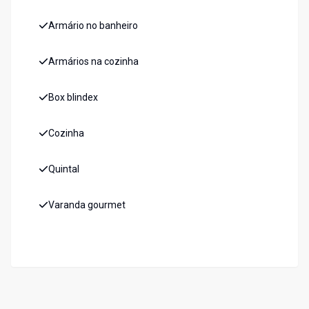
Armário no banheiro
Armários na cozinha
Box blindex
Cozinha
Quintal
Varanda gourmet