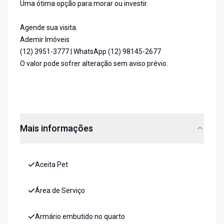
Uma ótima opção para morar ou investir.
Agende sua visita.
Ademir Imóveis
(12) 3951-3777 | WhatsApp (12) 98145-2677
O valor pode sofrer alteração sem aviso prévio.
Mais informações
Aceita Pet
Área de Serviço
Armário embutido no quarto