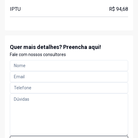
IPTU
R$ 94,68
Quer mais detalhes? Preencha aqui!
Fale com nossos consultores