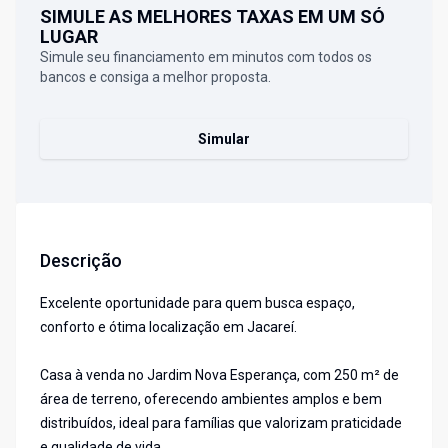
SIMULE AS MELHORES TAXAS EM UM SÓ
LUGAR
Simule seu financiamento em minutos com todos os
bancos e consiga a melhor proposta.
Simular
Descrição
Excelente oportunidade para quem busca espaço,
conforto e ótima localização em Jacareí.
Casa à venda no Jardim Nova Esperança, com 250 m² de
área de terreno, oferecendo ambientes amplos e bem
distribuídos, ideal para famílias que valorizam praticidade
e qualidade de vida.