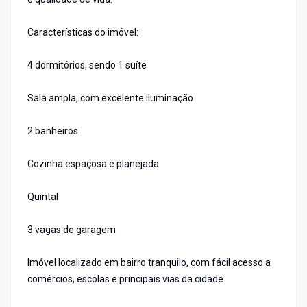
Características do imóvel:
4 dormitórios, sendo 1 suíte
Sala ampla, com excelente iluminação
2 banheiros
Cozinha espaçosa e planejada
Quintal
3 vagas de garagem
Imóvel localizado em bairro tranquilo, com fácil acesso a
comércios, escolas e principais vias da cidade.