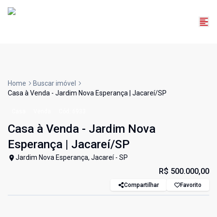
Home
Buscar imóvel
Casa à Venda - Jardim Nova Esperança | Jacareí/SP
Casa
Venda
Cód:
6933
Casa à Venda - Jardim Nova
Esperança | Jacareí/SP
Jardim Nova Esperança, Jacareí - SP
R$ 500.000,00
Compartilhar
Favorito