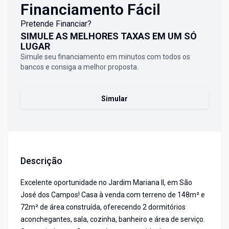
Financiamento Fácil
Pretende Financiar?
SIMULE AS MELHORES TAXAS EM UM SÓ
LUGAR
Simule seu financiamento em minutos com todos os
bancos e consiga a melhor proposta.
Simular
Descrição
Excelente oportunidade no Jardim Mariana II, em São
José dos Campos! Casa à venda com terreno de 148m² e
72m² de área construída, oferecendo 2 dormitórios
aconchegantes, sala, cozinha, banheiro e área de serviço.