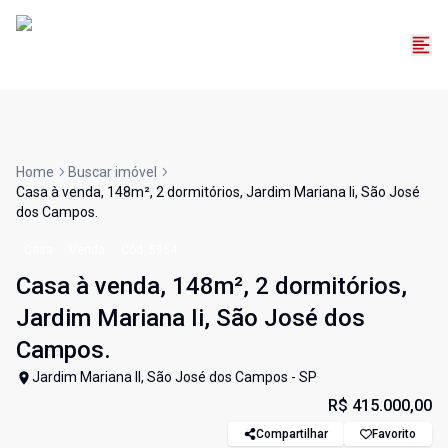
Home
Buscar imóvel
Casa à venda, 148m², 2 dormitórios, Jardim Mariana Ii, São José
dos Campos.
Casa
Venda
Cód:
5964
Casa à venda, 148m², 2 dormitórios,
Jardim Mariana Ii, São José dos
Campos.
Jardim Mariana II, São José dos Campos - SP
R$ 415.000,00
Compartilhar
Favorito