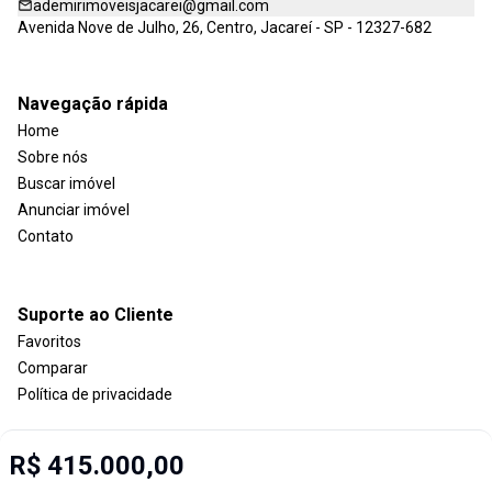
ademirimoveisjacarei@gmail.com
Avenida Nove de Julho, 26, Centro, Jacareí - SP - 12327-682
Navegação rápida
Home
Sobre nós
Buscar imóvel
Anunciar imóvel
Contato
Suporte ao Cliente
Favoritos
Comparar
Política de privacidade
R$ 415.000,00
Imobiliária Certificada: