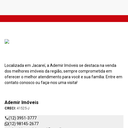
Localizada em Jacareí, a Ademir Imóveis se destaca na venda
dos melhores imóveis da região, sempre comprometida em
oferecer o melhor atendimento para você e sua família. Entre em
contato conosco ou faça-nos uma visita!
Ademir Imóveis
CRECI:
41525-J
(12) 3951-3777
(12) 98145-2677