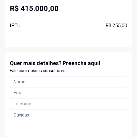
R$ 415.000,00
IPTU
R$ 255,00
Quer mais detalhes? Preencha aqui!
Fale com nossos consultores