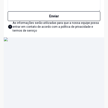
Enviar
As informações serão utilizadas para que a nossa equipe possa
entrar em contato de acordo com a
política de privacidade e
termos de serviço