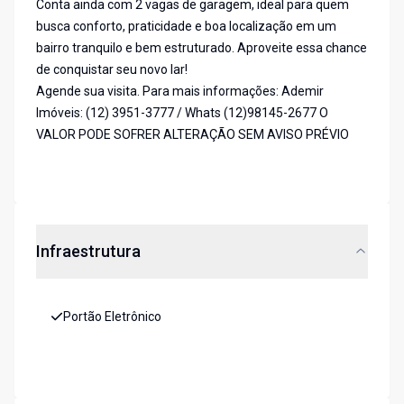
Conta ainda com 2 vagas de garagem, ideal para quem
busca conforto, praticidade e boa localização em um
bairro tranquilo e bem estruturado. Aproveite essa chance
de conquistar seu novo lar!
Agende sua visita. Para mais informações: Ademir
Imóveis: (12) 3951-3777 / Whats (12)98145-2677 O
VALOR PODE SOFRER ALTERAÇÃO SEM AVISO PRÉVIO
Infraestrutura
Portão Eletrônico