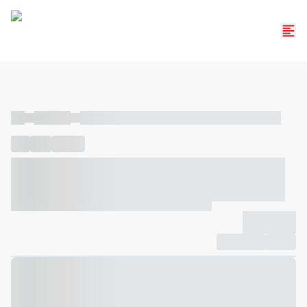
----
----- -----
----- ----- -- ------ ---- ---- -- ----- ----- ----- --- ------
----
-----
---- ------
----- ----- -- ------ ---- ---- -- ----- ----- -----
--- ------
----- ----- -- ------ ---- ---- -- ----- ----- ----- --- ------
-------------
Compartilhar
Favorito