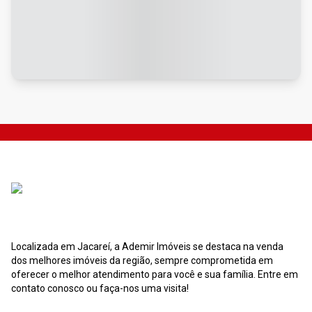
Localizada em Jacareí, a Ademir Imóveis se destaca na venda
dos melhores imóveis da região, sempre comprometida em
oferecer o melhor atendimento para você e sua família. Entre em
contato conosco ou faça-nos uma visita!