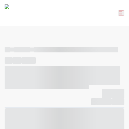
----
----- -----
----- ----- -- ------ ---- ---- -- ----- ----- ----- --- ------
----
-----
---- ------
----- ----- -- ------ ---- ---- -- ----- ----- -----
--- ------
----- ----- -- ------ ---- ---- -- ----- ----- ----- --- ------
-------------
Compartilhar
Favorito