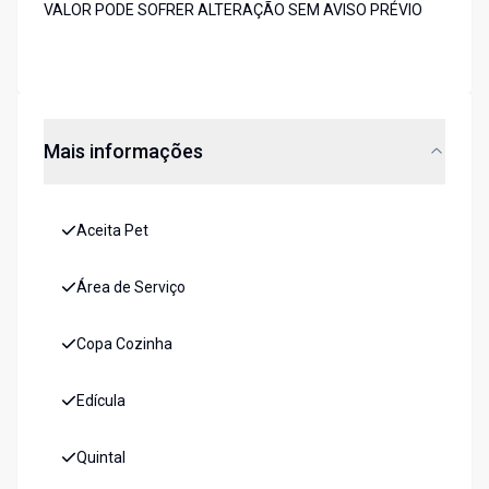
VALOR PODE SOFRER ALTERAÇÃO SEM AVISO PRÉVIO
Mais informações
Aceita Pet
Área de Serviço
Copa Cozinha
Edícula
Quintal