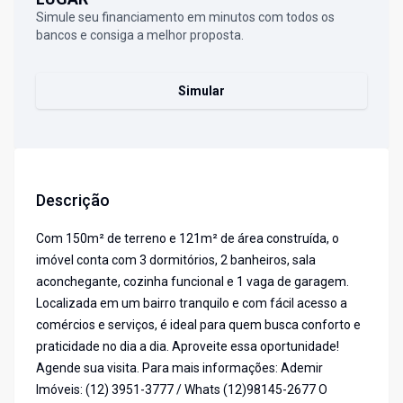
Simule seu financiamento em minutos com todos os
bancos e consiga a melhor proposta.
Simular
Descrição
Com 150m² de terreno e 121m² de área construída, o
imóvel conta com 3 dormitórios, 2 banheiros, sala
aconchegante, cozinha funcional e 1 vaga de garagem.
Localizada em um bairro tranquilo e com fácil acesso a
comércios e serviços, é ideal para quem busca conforto e
praticidade no dia a dia. Aproveite essa oportunidade!
Agende sua visita. Para mais informações: Ademir
Imóveis: (12) 3951-3777 / Whats (12)98145-2677 O