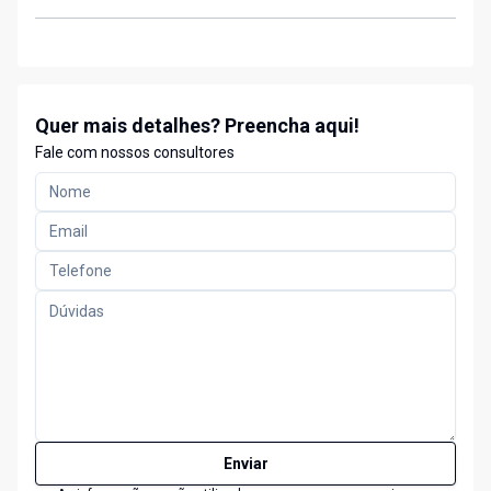
Quer mais detalhes? Preencha aqui!
Fale com nossos consultores
Enviar