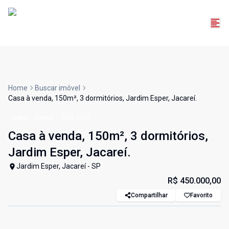
Home
Buscar imóvel
Casa à venda, 150m², 3 dormitórios, Jardim Esper, Jacareí.
Casa
Venda
Cód:
6235
Casa à venda, 150m², 3 dormitórios,
Jardim Esper, Jacareí.
Jardim Esper, Jacareí - SP
R$ 450.000,00
Compartilhar
Favorito