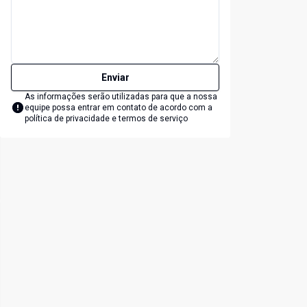
Enviar
As informações serão utilizadas para que a nossa
equipe possa entrar em contato de acordo com a
política de privacidade e termos de serviço