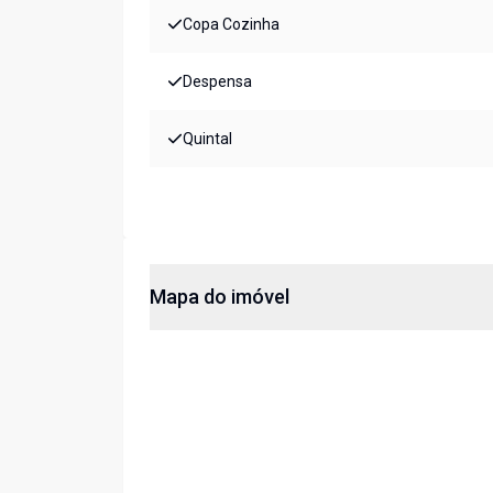
Copa Cozinha
Despensa
Quintal
Mapa do imóvel