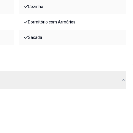
Cozinha
Dormitório com Armários
Sacada