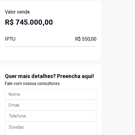
Valor venda
R$ 745.000,00
IPTU
R$ 550,00
Quer mais detalhes? Preencha aqui!
Fale com nossos consultores