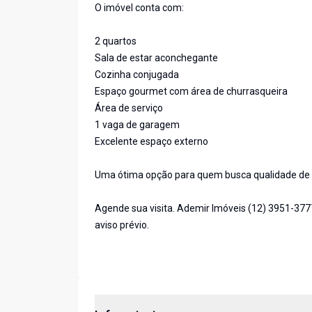
O imóvel conta com:
2 quartos
Sala de estar aconchegante
Cozinha conjugada
Espaço gourmet com área de churrasqueira
Área de serviço
1 vaga de garagem
Excelente espaço externo
Uma ótima opção para quem busca qualidade de v
Agende sua visita. Ademir Imóveis (12) 3951-377
aviso prévio.