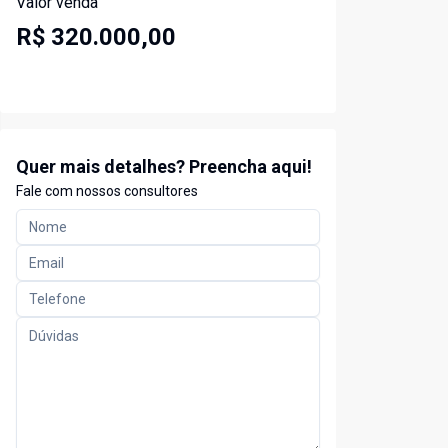
Valor venda
R$ 320.000,00
Quer mais detalhes? Preencha aqui!
Fale com nossos consultores