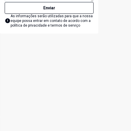
Enviar
As informações serão utilizadas para que a nossa
equipe possa entrar em contato de acordo com a
política de privacidade e termos de serviço