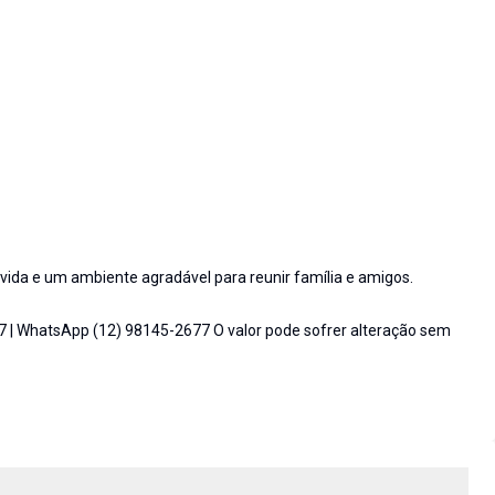
ida e um ambiente agradável para reunir família e amigos.
7 | WhatsApp (12) 98145-2677 O valor pode sofrer alteração sem