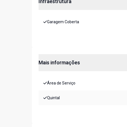
Infraestrutura
Garagem Coberta
Mais informações
Área de Serviço
Quintal