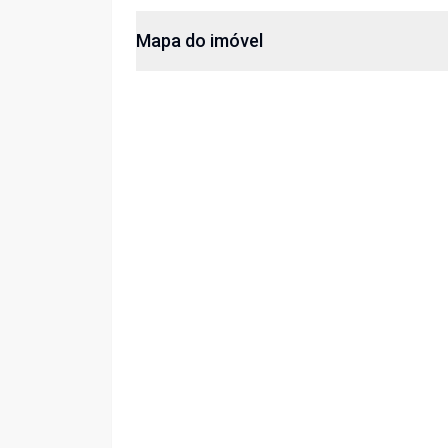
Mapa do imóvel