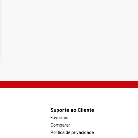
Suporte ao Cliente
Favoritos
Comparar
Política de privacidade