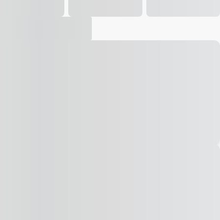
Vídeo