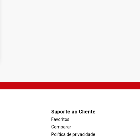
Suporte ao Cliente
Favoritos
Comparar
Política de privacidade