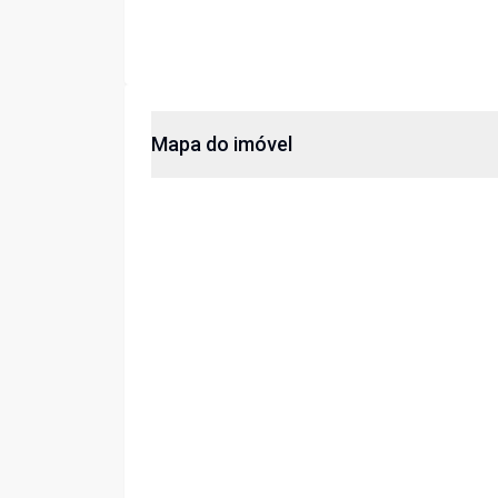
Mapa do imóvel