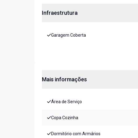
Infraestrutura
Garagem Coberta
Mais informações
Área de Serviço
Copa Cozinha
Dormitório com Armários