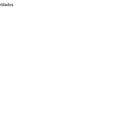
tilados.