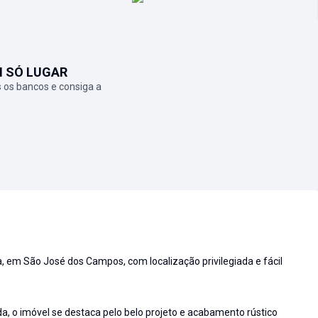
M SÓ LUGAR
 os bancos e consiga a
, em São José dos Campos, com localização privilegiada e fácil
, o imóvel se destaca pelo belo projeto e acabamento rústico