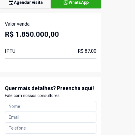
Agendar visita
WhatsApp
Valor venda
R$ 1.850.000,00
IPTU
R$ 87,00
Quer mais detalhes? Preencha aqui!
Fale com nossos consultores