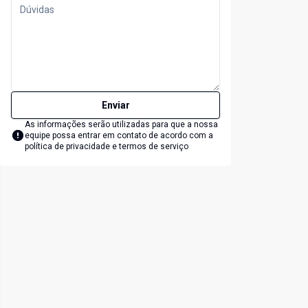
Enviar
As informações serão utilizadas para que a nossa
equipe possa entrar em contato de acordo com a
política de privacidade e termos de serviço