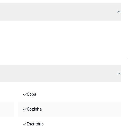
Copa
Cozinha
Escritório