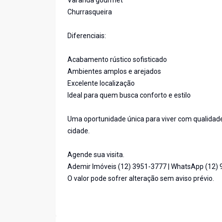
Varanda gourmet
Churrasqueira
Diferenciais:
Acabamento rústico sofisticado
Ambientes amplos e arejados
Excelente localização
Ideal para quem busca conforto e estilo
Uma oportunidade única para viver com qualidad
cidade.
Agende sua visita.
Ademir Imóveis (12) 3951-3777 | WhatsApp (12)
O valor pode sofrer alteração sem aviso prévio.