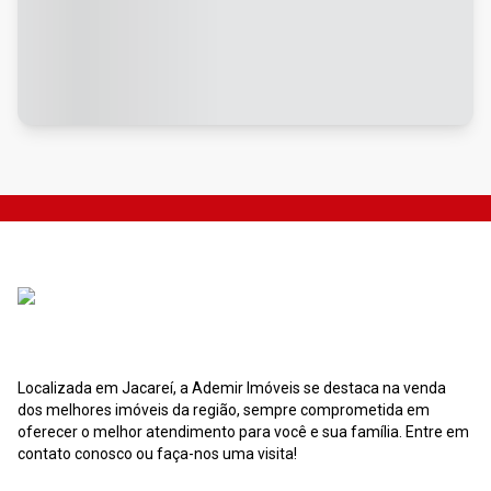
Localizada em Jacareí, a Ademir Imóveis se destaca na venda
dos melhores imóveis da região, sempre comprometida em
oferecer o melhor atendimento para você e sua família. Entre em
contato conosco ou faça-nos uma visita!