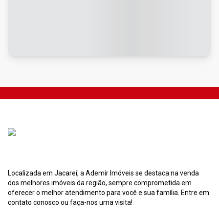
Localizada em Jacareí, a Ademir Imóveis se destaca na venda
dos melhores imóveis da região, sempre comprometida em
oferecer o melhor atendimento para você e sua família. Entre em
contato conosco ou faça-nos uma visita!