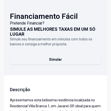
Financiamento Fácil
Pretende Financiar?
SIMULE AS MELHORES TAXAS EM UM SÓ
LUGAR
Simule seu financiamento em minutos com todos os
bancos e consiga a melhor proposta.
Simular
Descrição
Apresentamos esta belíssima residência localizada no
Residencial Villa Branca 1, em Jacareí-SP, ideal para quem