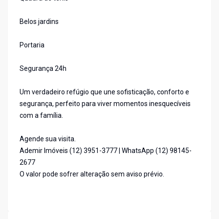
Belos jardins
Portaria
Segurança 24h
Um verdadeiro refúgio que une sofisticação, conforto e
segurança, perfeito para viver momentos inesquecíveis
com a família.
Agende sua visita.
Ademir Imóveis (12) 3951-3777 | WhatsApp (12) 98145-
2677
O valor pode sofrer alteração sem aviso prévio.