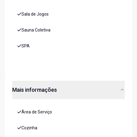
Sala de Jogos
Sauna Coletiva
SPA
Mais informações
Área de Serviço
Cozinha