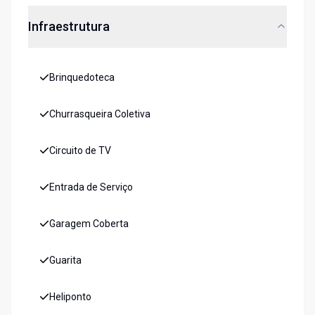
Infraestrutura
Brinquedoteca
Churrasqueira Coletiva
Circuito de TV
Entrada de Serviço
Garagem Coberta
Guarita
Heliponto