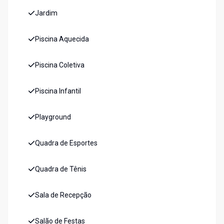
Jardim
Piscina Aquecida
Piscina Coletiva
Piscina Infantil
Playground
Quadra de Esportes
Quadra de Tênis
Sala de Recepção
Salão de Festas