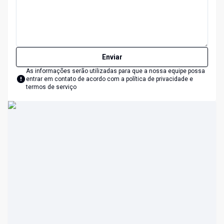
Enviar
As informações serão utilizadas para que a nossa equipe possa
entrar em contato de acordo com a
política de privacidade e
termos de serviço