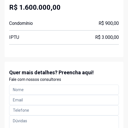
R$ 1.600.000,00
Condomínio
R$ 900,00
IPTU
R$ 3.000,00
Quer mais detalhes? Preencha aqui!
Fale com nossos consultores