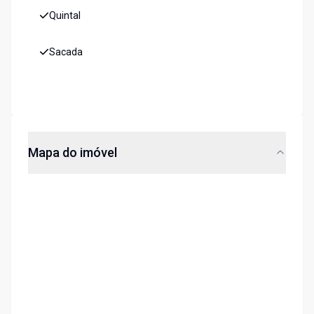
Quintal
Sacada
Mapa do imóvel