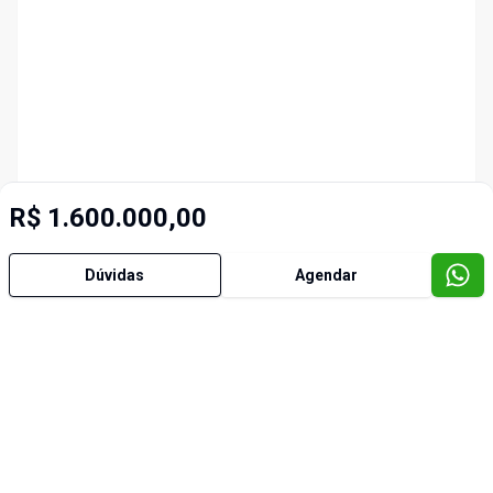
R$ 1.600.000,00
Dúvidas
Agendar