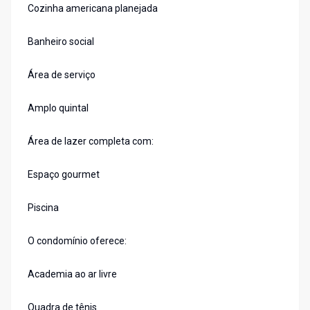
Cozinha americana planejada
Banheiro social
Área de serviço
Amplo quintal
Área de lazer completa com:
Espaço gourmet
Piscina
O condomínio oferece:
Academia ao ar livre
Quadra de tênis