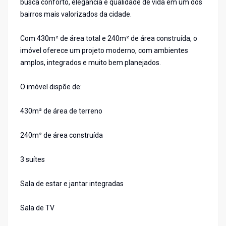
busca conforto, elegância e qualidade de vida em um dos
bairros mais valorizados da cidade.
Com 430m² de área total e 240m² de área construída, o
imóvel oferece um projeto moderno, com ambientes
amplos, integrados e muito bem planejados.
O imóvel dispõe de:
430m² de área de terreno
240m² de área construída
3 suítes
Sala de estar e jantar integradas
Sala de TV