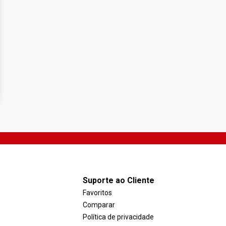
Suporte ao Cliente
Favoritos
Comparar
Política de privacidade