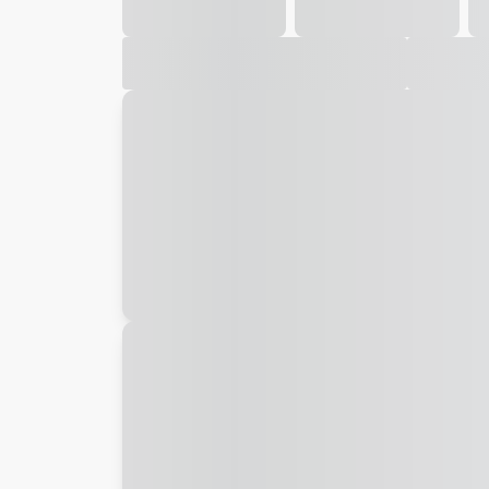
Galeria