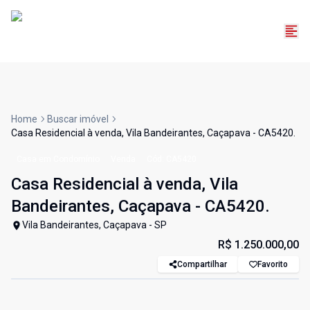
Home
Buscar imóvel
Casa Residencial à venda, Vila Bandeirantes, Caçapava - CA5420.
Casa em Condomínio
Venda
Cód:
CA5420
Casa Residencial à venda, Vila
Bandeirantes, Caçapava - CA5420.
Vila Bandeirantes, Caçapava - SP
R$ 1.250.000,00
Compartilhar
Favorito