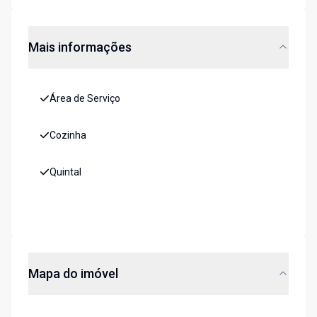
Mais informações
Área de Serviço
Cozinha
Quintal
Mapa do imóvel