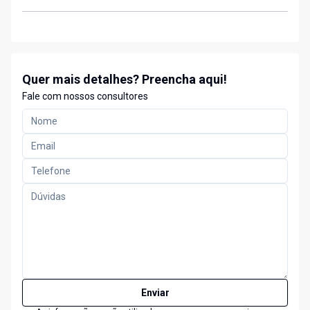
Quer mais detalhes? Preencha aqui!
Fale com nossos consultores
Enviar