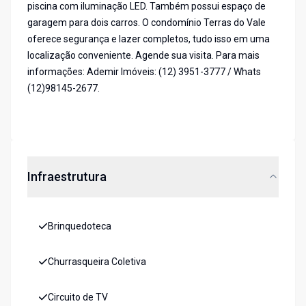
piscina com iluminação LED. Também possui espaço de
garagem para dois carros. O condomínio Terras do Vale
oferece segurança e lazer completos, tudo isso em uma
localização conveniente. Agende sua visita. Para mais
informações: Ademir Imóveis: (12) 3951-3777 / Whats
(12)98145-2677.
Infraestrutura
Brinquedoteca
Churrasqueira Coletiva
Circuito de TV