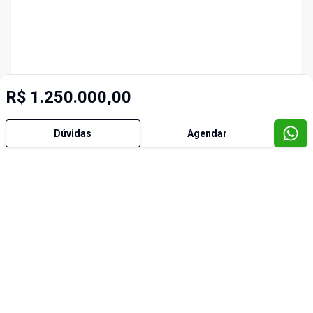
R$ 1.250.000,00
Dúvidas
Agendar