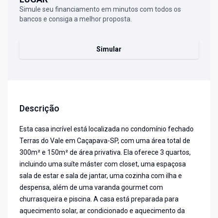
Simule seu financiamento em minutos com todos os
bancos e consiga a melhor proposta.
Simular
Descrição
Esta casa incrível está localizada no condomínio fechado
Terras do Vale em Caçapava-SP, com uma área total de
300m² e 150m² de área privativa. Ela oferece 3 quartos,
incluindo uma suíte máster com closet, uma espaçosa
sala de estar e sala de jantar, uma cozinha com ilha e
despensa, além de uma varanda gourmet com
churrasqueira e piscina. A casa está preparada para
aquecimento solar, ar condicionado e aquecimento da