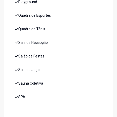
Playground
Quadra de Esportes
Quadra de Tênis
Sala de Recepção
Salão de Festas
Sala de Jogos
Sauna Coletiva
SPA