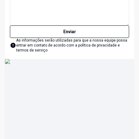
Enviar
As informações serão utilizadas para que a nossa equipe possa
entrar em contato de acordo com a
política de privacidade e
termos de serviço