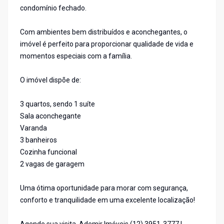
condomínio fechado.
Com ambientes bem distribuídos e aconchegantes, o
imóvel é perfeito para proporcionar qualidade de vida e
momentos especiais com a família.
O imóvel dispõe de:
3 quartos, sendo 1 suíte
Sala aconchegante
Varanda
3 banheiros
Cozinha funcional
2 vagas de garagem
Uma ótima oportunidade para morar com segurança,
conforto e tranquilidade em uma excelente localização!