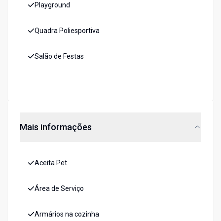
Playground
Quadra Poliesportiva
Salão de Festas
Mais informações
Aceita Pet
Área de Serviço
Armários na cozinha