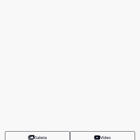
Galeria
Vídeo