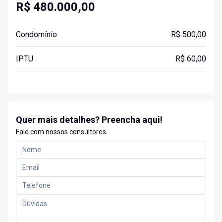
R$ 480.000,00
Condomínio
R$ 500,00
IPTU
R$ 60,00
Quer mais detalhes? Preencha aqui!
Fale com nossos consultores