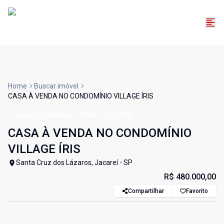
Home
Buscar imóvel
CASA À VENDA NO CONDOMÍNIO VILLAGE ÍRIS
Casa em Condomínio
Venda
Cód:
7241
CASA À VENDA NO CONDOMÍNIO
VILLAGE ÍRIS
Santa Cruz dos Lázaros, Jacareí - SP
R$ 480.000,00
Compartilhar
Favorito