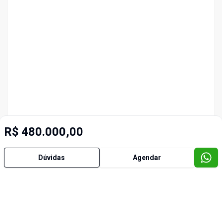
R$ 480.000,00
Dúvidas
Agendar