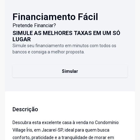
Financiamento Fácil
Pretende Financiar?
SIMULE AS MELHORES TAXAS EM UM SÓ
LUGAR
Simule seu financiamento em minutos com todos os
bancos e consiga a melhor proposta.
Simular
Descrição
Descubra esta excelente casa à venda no Condomínio
Village Íris, em Jacareí-SP, ideal para quem busca
conforto, praticidade e a tranquilidade de morar em