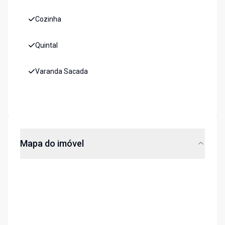
Cozinha
Quintal
Varanda Sacada
Mapa do imóvel