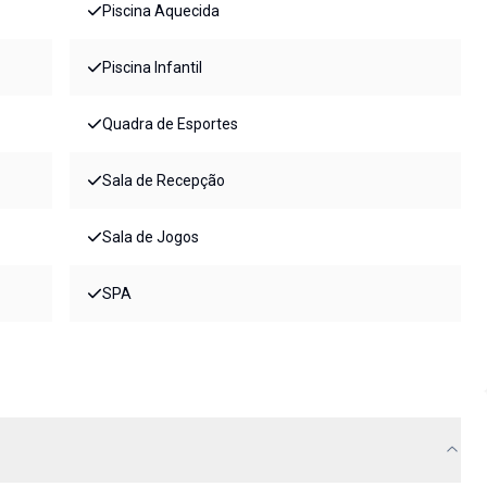
Piscina Aquecida
Piscina Infantil
Quadra de Esportes
Sala de Recepção
Sala de Jogos
SPA