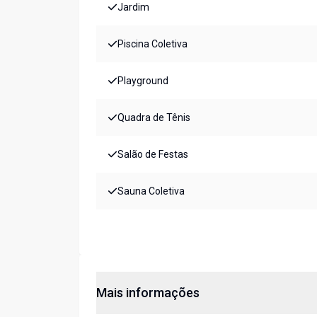
Jardim
Piscina Coletiva
Playground
Quadra de Tênis
Salão de Festas
Sauna Coletiva
Mais informações