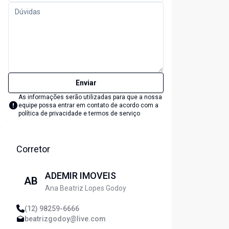
Enviar
As informações serão utilizadas para que a nossa
equipe possa entrar em contato de acordo com a
política de privacidade e termos de serviço
Corretor
ADEMIR IMOVEIS
AB
Ana Beatriz Lopes Godoy
(12) 98259-6666
beatrizgodoy@live.com