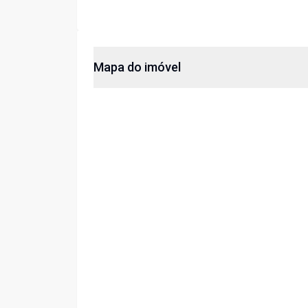
Mapa do imóvel