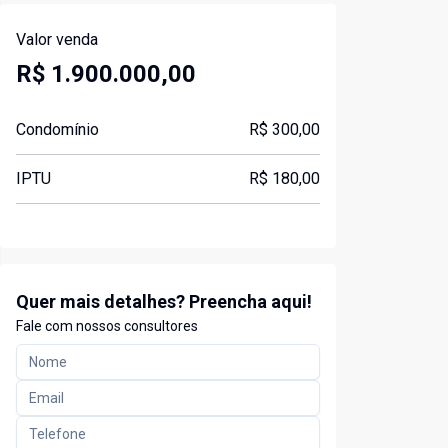
Valor venda
R$ 1.900.000,00
Condomínio
R$ 300,00
IPTU
R$ 180,00
Quer mais detalhes? Preencha aqui!
Fale com nossos consultores