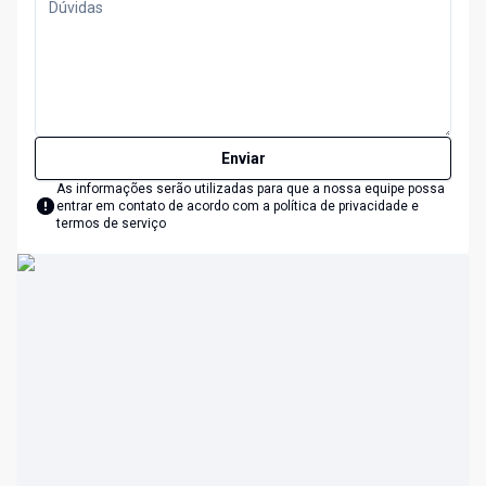
Enviar
As informações serão utilizadas para que a nossa equipe possa
entrar em contato de acordo com a
política de privacidade e
termos de serviço