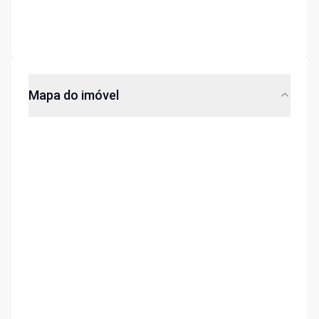
Mapa do imóvel