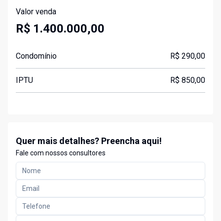
Valor venda
R$ 1.400.000,00
Condomínio
R$ 290,00
IPTU
R$ 850,00
Quer mais detalhes? Preencha aqui!
Fale com nossos consultores