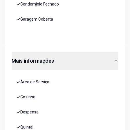
Condomínio Fechado
Garagem Coberta
Mais informações
Área de Serviço
Cozinha
Despensa
Quintal