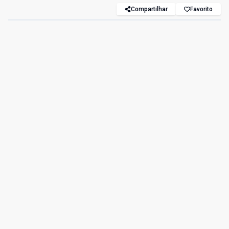
Compartilhar
Favorito