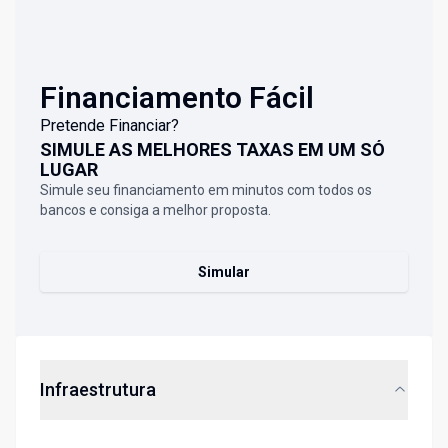
Financiamento Fácil
Pretende Financiar?
SIMULE AS MELHORES TAXAS EM UM SÓ
LUGAR
Simule seu financiamento em minutos com todos os
bancos e consiga a melhor proposta.
Simular
Infraestrutura