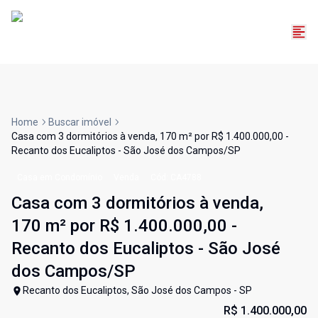
Home
Buscar imóvel
Casa com 3 dormitórios à venda, 170 m² por R$ 1.400.000,00 -
Recanto dos Eucaliptos - São José dos Campos/SP
Casa em Condomínio
Venda
Cód:
CA4788
Casa com 3 dormitórios à venda,
170 m² por R$ 1.400.000,00 -
Recanto dos Eucaliptos - São José
dos Campos/SP
Recanto dos Eucaliptos, São José dos Campos - SP
R$ 1.400.000,00