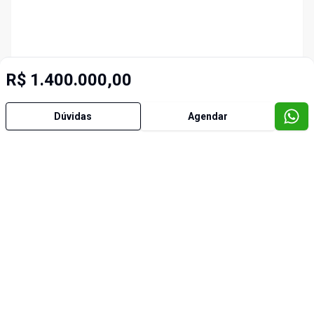
R$ 1.400.000,00
Dúvidas
Agendar