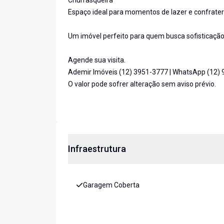
Churrasqueira
Espaço ideal para momentos de lazer e confrate
Um imóvel perfeito para quem busca sofisticação
Agende sua visita.
Ademir Imóveis (12) 3951-3777 | WhatsApp (12)
O valor pode sofrer alteração sem aviso prévio.
Infraestrutura
Garagem Coberta