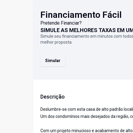
Financiamento Fácil
Pretende Financiar?
SIMULE AS MELHORES TAXAS EM U
Simule seu financiamento em minutos com todos
melhor proposta.
Simular
Descrição
Deslumbre-se com esta casa de alto padrão loca
Um dos condomínios mais desejados da região, con
Com um projeto minucioso e acabamento de alto 