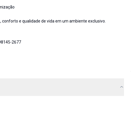
rnização
, conforto e qualidade de vida em um ambiente exclusivo.
 98145-2677