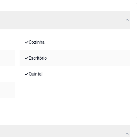
Cozinha
Escritório
Quintal