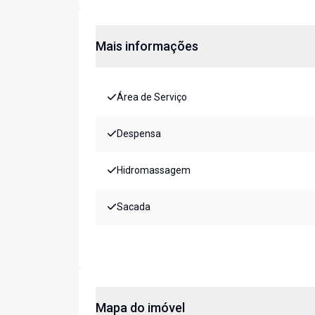
Mais informações
Área de Serviço
Despensa
Hidromassagem
Sacada
Mapa do imóvel