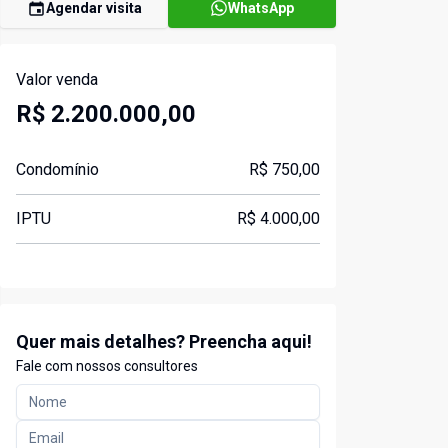
Agendar visita
WhatsApp
Valor venda
R$ 2.200.000,00
Condomínio
R$ 750,00
IPTU
R$ 4.000,00
Quer mais detalhes? Preencha aqui!
Fale com nossos consultores