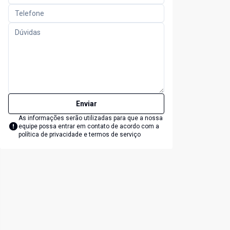
Enviar
As informações serão utilizadas para que a nossa
equipe possa entrar em contato de acordo com a
política de privacidade e termos de serviço