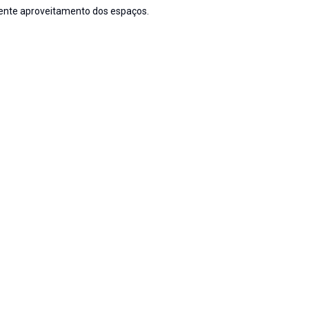
lente aproveitamento dos espaços.