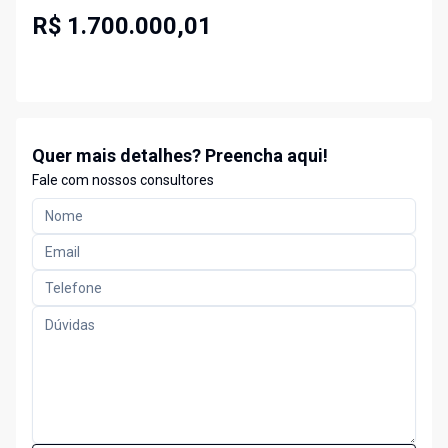
R$ 1.700.000,01
Quer mais detalhes? Preencha aqui!
Fale com nossos consultores