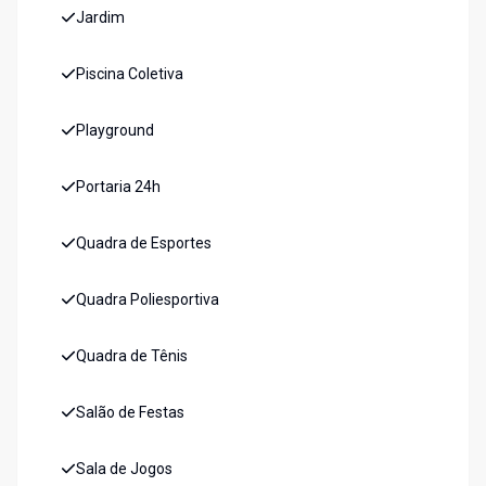
Jardim
Piscina Coletiva
Playground
Portaria 24h
Quadra de Esportes
Quadra Poliesportiva
Quadra de Tênis
Salão de Festas
Sala de Jogos