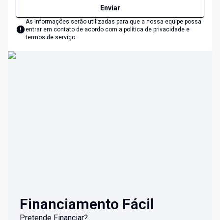
Enviar
As informações serão utilizadas para que a nossa equipe possa
entrar em contato de acordo com a
política de privacidade e
termos de serviço
Financiamento Fácil
Pretende Financiar?