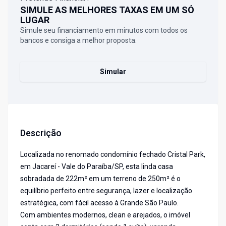
SIMULE AS MELHORES TAXAS EM UM SÓ
LUGAR
Simule seu financiamento em minutos com todos os
bancos e consiga a melhor proposta.
Simular
Descrição
Localizada no renomado condomínio fechado Cristal Park,
em Jacareí - Vale do Paraíba/SP, esta linda casa
sobradada de 222m² em um terreno de 250m² é o
equilíbrio perfeito entre segurança, lazer e localização
estratégica, com fácil acesso à Grande São Paulo.
Com ambientes modernos, clean e arejados, o imóvel