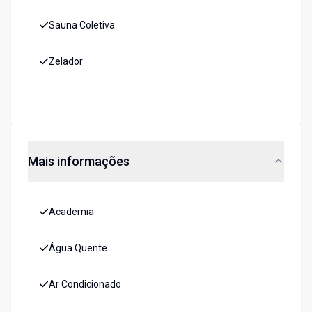
Sauna Coletiva
Zelador
Mais informações
Academia
Água Quente
Ar Condicionado