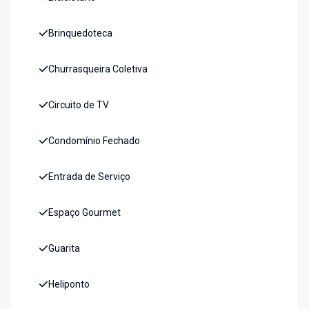
Brinquedoteca
Churrasqueira Coletiva
Circuito de TV
Condomínio Fechado
Entrada de Serviço
Espaço Gourmet
Guarita
Heliponto