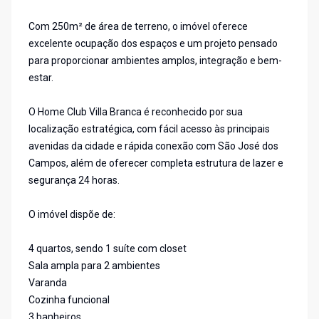
Com 250m² de área de terreno, o imóvel oferece
excelente ocupação dos espaços e um projeto pensado
para proporcionar ambientes amplos, integração e bem-
estar.
O Home Club Villa Branca é reconhecido por sua
localização estratégica, com fácil acesso às principais
avenidas da cidade e rápida conexão com São José dos
Campos, além de oferecer completa estrutura de lazer e
segurança 24 horas.
O imóvel dispõe de:
4 quartos, sendo 1 suíte com closet
Sala ampla para 2 ambientes
Varanda
Cozinha funcional
3 banheiros