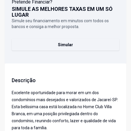
Pretende Financiar?
SIMULE AS MELHORES TAXAS EM UM SÓ
LUGAR
Simule seu financiamento em minutos com todos os
bancos e consiga a melhor proposta.
Simular
Descrição
Excelente oportunidade para morar em um dos
condomínios mais desejados e valorizados de Jacareí-SP.
Esta belíssima casa está localizada no Home Club Villa
Branca, em uma posição privilegiada dentro do
condomínio, reunindo conforto, lazer e qualidade de vida
para toda a família.