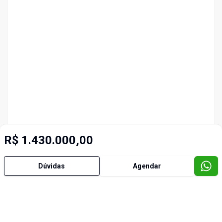
R$ 1.430.000,00
Dúvidas
Agendar