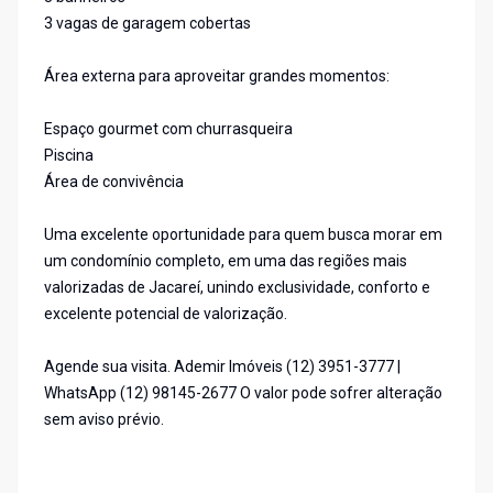
3 vagas de garagem cobertas
Área externa para aproveitar grandes momentos:
Espaço gourmet com churrasqueira
Piscina
Área de convivência
Uma excelente oportunidade para quem busca morar em
um condomínio completo, em uma das regiões mais
valorizadas de Jacareí, unindo exclusividade, conforto e
excelente potencial de valorização.
Agende sua visita. Ademir Imóveis (12) 3951-3777 |
WhatsApp (12) 98145-2677 O valor pode sofrer alteração
sem aviso prévio.