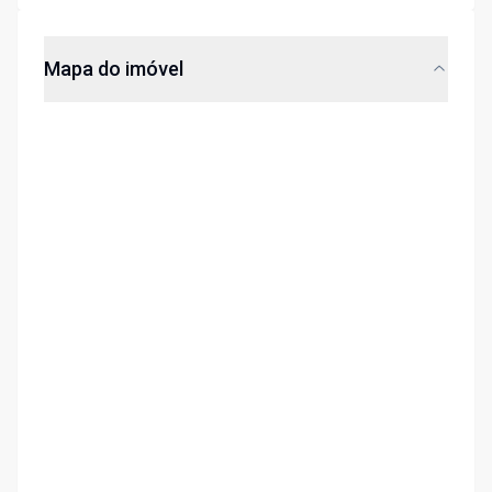
Mapa do imóvel