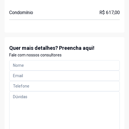
Condomínio
R$ 617,00
Quer mais detalhes? Preencha aqui!
Fale com nossos consultores