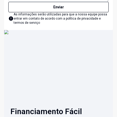
Enviar
As informações serão utilizadas para que a nossa equipe possa
entrar em contato de acordo com a
política de privacidade e
termos de serviço
Financiamento Fácil