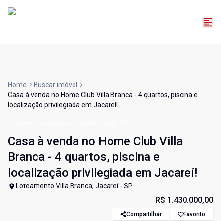
Home
Buscar imóvel
Casa à venda no Home Club Villa Branca - 4 quartos, piscina e
localização privilegiada em Jacareí!
Casa em Condomínio
Venda
Cód:
7283
Casa à venda no Home Club Villa
Branca - 4 quartos, piscina e
localização privilegiada em Jacareí!
Loteamento Villa Branca, Jacareí - SP
R$ 1.430.000,00
Compartilhar
Favorito