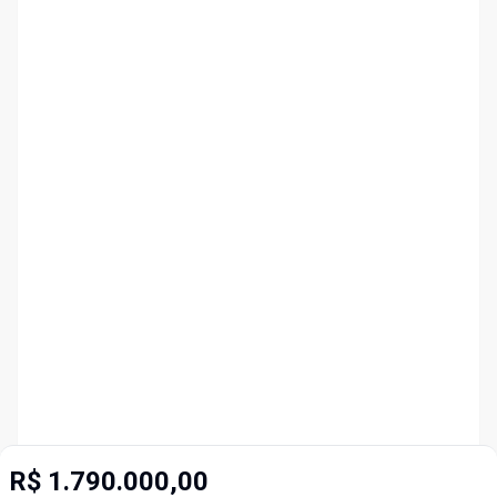
R$ 1.790.000,00