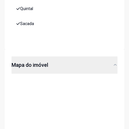
Quintal
Sacada
Mapa do imóvel