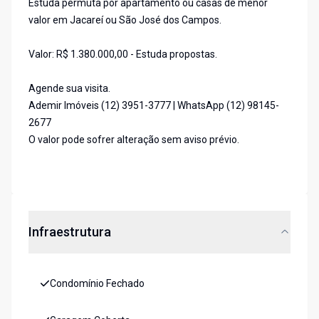
Estuda permuta por apartamento ou casas de menor
valor em Jacareí ou São José dos Campos.
Valor: R$ 1.380.000,00 - Estuda propostas.
Agende sua visita.
Ademir Imóveis (12) 3951-3777 | WhatsApp (12) 98145-
2677
O valor pode sofrer alteração sem aviso prévio.
Infraestrutura
Condomínio Fechado