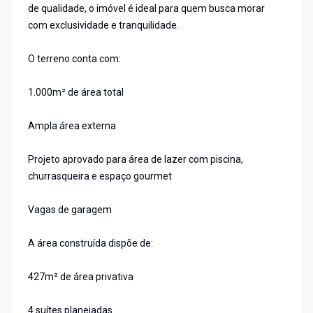
de qualidade, o imóvel é ideal para quem busca morar
com exclusividade e tranquilidade.
O terreno conta com:
1.000m² de área total
Ampla área externa
Projeto aprovado para área de lazer com piscina,
churrasqueira e espaço gourmet
Vagas de garagem
A área construída dispõe de:
427m² de área privativa
4 suítes planejadas