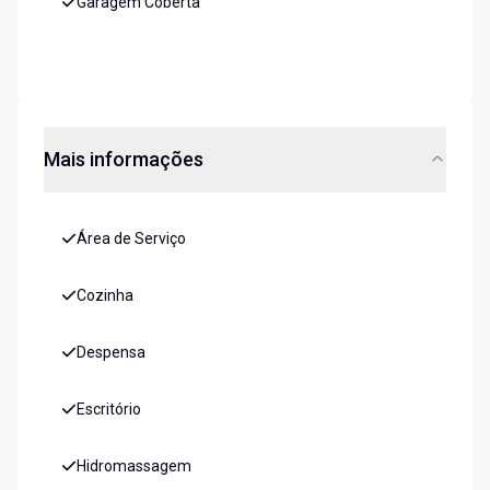
Garagem Coberta
Mais informações
Área de Serviço
Cozinha
Despensa
Escritório
Hidromassagem