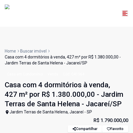
Home
Buscar imóvel
Casa com 4 dormitórios à venda, 427 m² por R$ 1.380.000,00 -
Jardim Terras de Santa Helena - Jacareí/SP
Casa em Condomínio
Venda
Cód:
CA1964
Casa com 4 dormitórios à venda,
427 m² por R$ 1.380.000,00 - Jardim
Terras de Santa Helena - Jacareí/SP
Jardim Terras de Santa Helena, Jacareí - SP
R$ 1.790.000,00
Compartilhar
Favorito