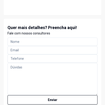
Quer mais detalhes? Preencha aqui!
Fale com nossos consultores
Enviar