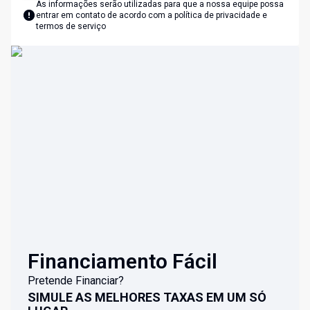
As informações serão utilizadas para que a nossa equipe possa
entrar em contato de acordo com a
política de privacidade e
termos de serviço
Financiamento Fácil
Pretende Financiar?
SIMULE AS MELHORES TAXAS EM UM SÓ