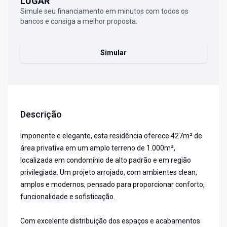
LUGAR
Simule seu financiamento em minutos com todos os
bancos e consiga a melhor proposta.
Simular
Descrição
Imponente e elegante, esta residência oferece 427m² de
área privativa em um amplo terreno de 1.000m²,
localizada em condomínio de alto padrão e em região
privilegiada. Um projeto arrojado, com ambientes clean,
amplos e modernos, pensado para proporcionar conforto,
funcionalidade e sofisticação.
Com excelente distribuição dos espaços e acabamentos