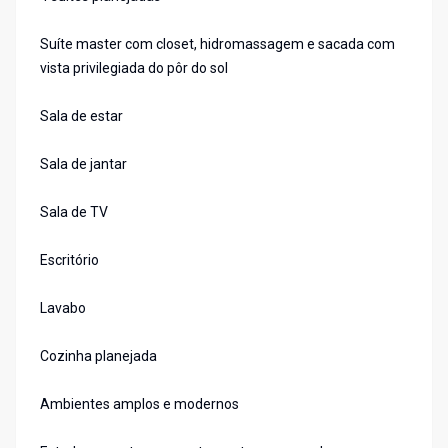
Suíte master com closet, hidromassagem e sacada com
vista privilegiada do pôr do sol
Sala de estar
Sala de jantar
Sala de TV
Escritório
Lavabo
Cozinha planejada
Ambientes amplos e modernos