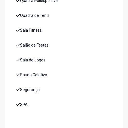
Quadra Poliesportiva
Quadra de Tênis
Sala Fitness
Salão de Festas
Sala de Jogos
Sauna Coletiva
Segurança
SPA