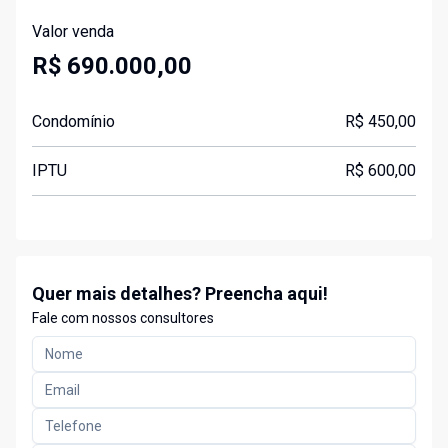
Valor venda
R$ 690.000,00
Condomínio
R$ 450,00
IPTU
R$ 600,00
Quer mais detalhes? Preencha aqui!
Fale com nossos consultores