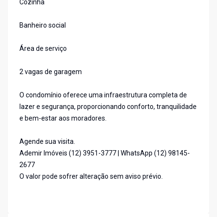
Cozinha
Banheiro social
Área de serviço
2 vagas de garagem
O condomínio oferece uma infraestrutura completa de
lazer e segurança, proporcionando conforto, tranquilidade
e bem-estar aos moradores.
Agende sua visita.
Ademir Imóveis (12) 3951-3777 | WhatsApp (12) 98145-
2677
O valor pode sofrer alteração sem aviso prévio.