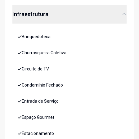
Infraestrutura
Brinquedoteca
Churrasqueira Coletiva
Circuito de TV
Condomínio Fechado
Entrada de Serviço
Espaço Gourmet
Estacionamento