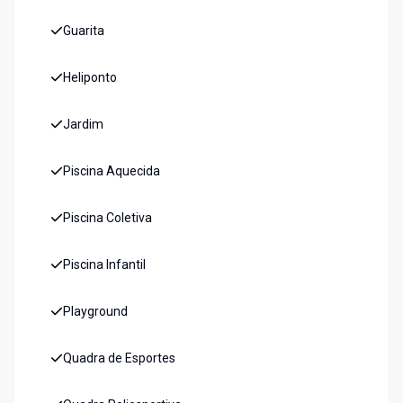
Guarita
Heliponto
Jardim
Piscina Aquecida
Piscina Coletiva
Piscina Infantil
Playground
Quadra de Esportes