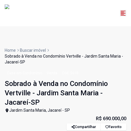
Home
Buscar imóvel
Sobrado à Venda no Condomínio Vertville - Jardim Santa Maria -
Jacareí-SP
Casa em Condomínio
Venda
Cód:
5618
Sobrado à Venda no Condomínio
Vertville - Jardim Santa Maria -
Jacareí-SP
Jardim Santa Maria, Jacareí - SP
R$ 690.000,00
Compartilhar
Favorito