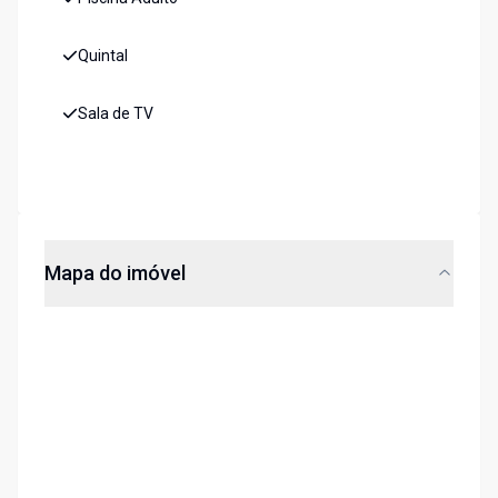
Quintal
Sala de TV
Mapa do imóvel