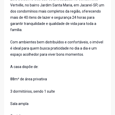
Vertville, no bairro Jardim Santa Maria, em Jacareí-SP, um
dos condomínios mais completos da região, oferecendo
mais de 40 itens de lazer e segurança 24 horas para
garantir tranquilidade e qualidade de vida para toda a
família.
Com ambientes bem distribuídos e confortáveis, o imóvel
é ideal para quem busca praticidade no dia a dia e um
espaço acolhedor para viver bons momentos.
A casa dispõe de:
88m² de área privativa
3 dormitórios, sendo 1 suíte
Sala ampla