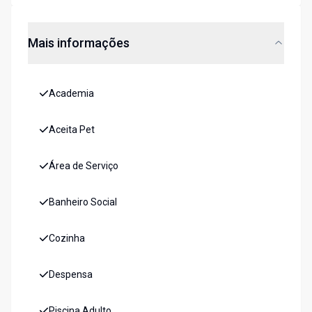
Mais informações
Academia
Aceita Pet
Área de Serviço
Banheiro Social
Cozinha
Despensa
Piscina Adulto