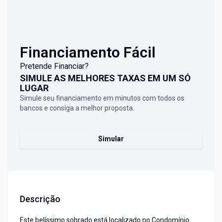
Financiamento Fácil
Pretende Financiar?
SIMULE AS MELHORES TAXAS EM UM SÓ
LUGAR
Simule seu financiamento em minutos com todos os
bancos e consiga a melhor proposta.
Simular
Descrição
Este belíssimo sobrado está localizado no Condomínio