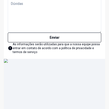
Enviar
As informações serão utilizadas para que a nossa equipe possa
entrar em contato de acordo com a
política de privacidade e
termos de serviço