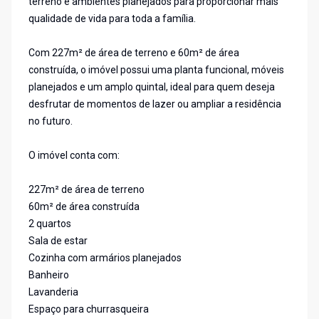
terreno e ambientes planejados para proporcionar mais
qualidade de vida para toda a família.
Com 227m² de área de terreno e 60m² de área
construída, o imóvel possui uma planta funcional, móveis
planejados e um amplo quintal, ideal para quem deseja
desfrutar de momentos de lazer ou ampliar a residência
no futuro.
O imóvel conta com:
227m² de área de terreno
60m² de área construída
2 quartos
Sala de estar
Cozinha com armários planejados
Banheiro
Lavanderia
Espaço para churrasqueira