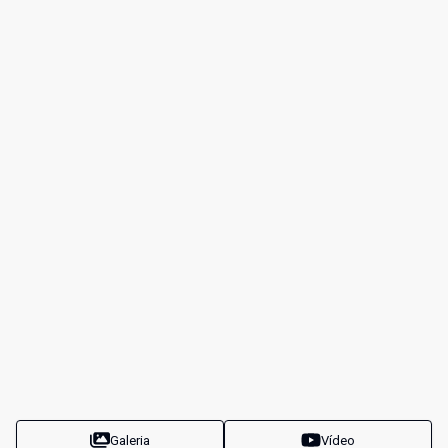
Galeria
Vídeo