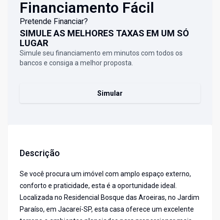
Financiamento Fácil
Pretende Financiar?
SIMULE AS MELHORES TAXAS EM UM SÓ
LUGAR
Simule seu financiamento em minutos com todos os
bancos e consiga a melhor proposta.
Simular
Descrição
Se você procura um imóvel com amplo espaço externo,
conforto e praticidade, esta é a oportunidade ideal.
Localizada no Residencial Bosque das Aroeiras, no Jardim
Paraíso, em Jacareí-SP, esta casa oferece um excelente