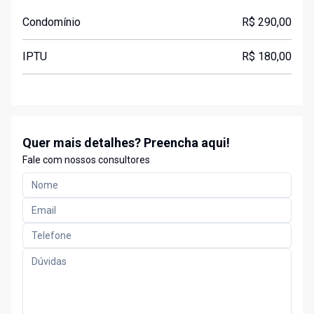
Condomínio
R$ 290,00
IPTU
R$ 180,00
Quer mais detalhes? Preencha aqui!
Fale com nossos consultores