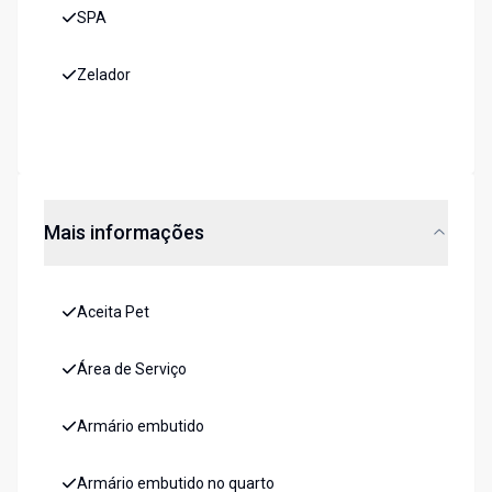
SPA
Zelador
Mais informações
Aceita Pet
Área de Serviço
Armário embutido
Armário embutido no quarto