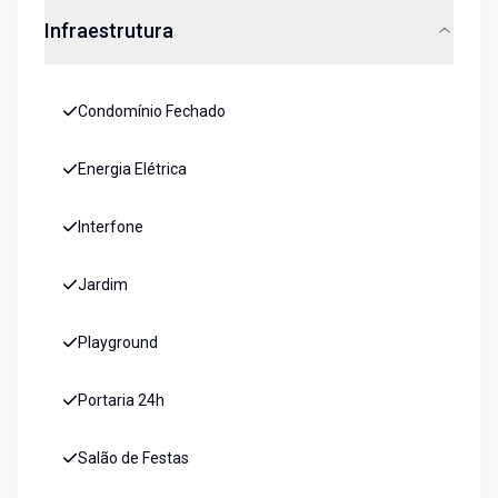
Infraestrutura
Condomínio Fechado
Energia Elétrica
Interfone
Jardim
Playground
Portaria 24h
Salão de Festas