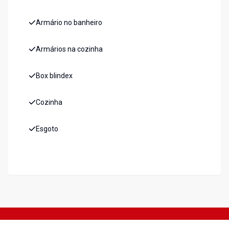
Armário no banheiro
Armários na cozinha
Box blindex
Cozinha
Esgoto