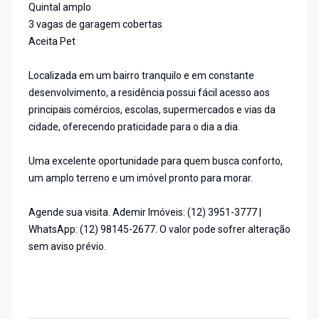
Quintal amplo
3 vagas de garagem cobertas
Aceita Pet
Localizada em um bairro tranquilo e em constante
desenvolvimento, a residência possui fácil acesso aos
principais comércios, escolas, supermercados e vias da
cidade, oferecendo praticidade para o dia a dia.
Uma excelente oportunidade para quem busca conforto,
um amplo terreno e um imóvel pronto para morar.
Agende sua visita. Ademir Imóveis: (12) 3951-3777 |
WhatsApp: (12) 98145-2677. O valor pode sofrer alteração
sem aviso prévio.