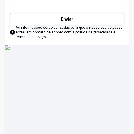
Enviar
As informações serão utilizadas para que a nossa equipe possa
entrar em contato de acordo com a
política de privacidade e
termos de serviço