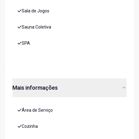
Sala de Jogos
Sauna Coletiva
SPA
Mais informações
Área de Serviço
Cozinha