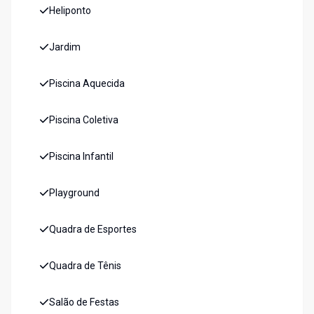
Heliponto
Jardim
Piscina Aquecida
Piscina Coletiva
Piscina Infantil
Playground
Quadra de Esportes
Quadra de Tênis
Salão de Festas