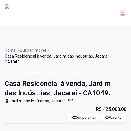
Home
Buscar imóvel
Casa Residencial à venda, Jardim das Indústrias, Jacareí -
CA1049.
Casa em Condomínio
Venda
Cód:
CA1049
Casa Residencial à venda, Jardim
das Indústrias, Jacareí - CA1049.
Jardim das Indústrias, Jacareí - SP
R$ 425.000,00
Compartilhar
Favorito