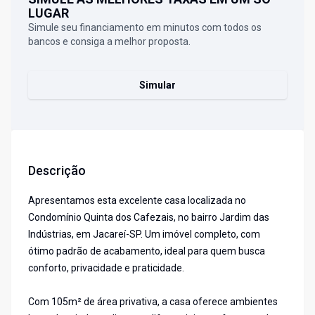
LUGAR
Simule seu financiamento em minutos com todos os
bancos e consiga a melhor proposta.
Simular
Descrição
Apresentamos esta excelente casa localizada no
Condomínio Quinta dos Cafezais, no bairro Jardim das
Indústrias, em Jacareí-SP. Um imóvel completo, com
ótimo padrão de acabamento, ideal para quem busca
conforto, privacidade e praticidade.
Com 105m² de área privativa, a casa oferece ambientes