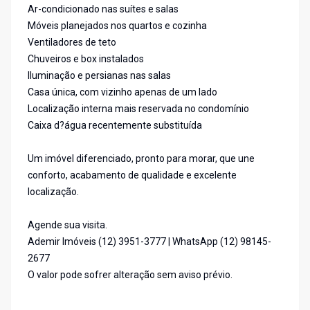
Ar-condicionado nas suítes e salas
Móveis planejados nos quartos e cozinha
Ventiladores de teto
Chuveiros e box instalados
Iluminação e persianas nas salas
Casa única, com vizinho apenas de um lado
Localização interna mais reservada no condomínio
Caixa d?água recentemente substituída
Um imóvel diferenciado, pronto para morar, que une
conforto, acabamento de qualidade e excelente
localização.
Agende sua visita.
Ademir Imóveis (12) 3951-3777 | WhatsApp (12) 98145-
2677
O valor pode sofrer alteração sem aviso prévio.