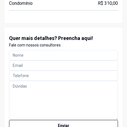
Condomínio
R$ 310,00
Quer mais detalhes? Preencha aqui!
Fale com nossos consultores
Enviar