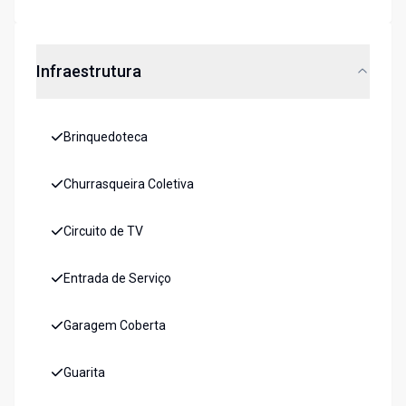
Infraestrutura
Brinquedoteca
Churrasqueira Coletiva
Circuito de TV
Entrada de Serviço
Garagem Coberta
Guarita