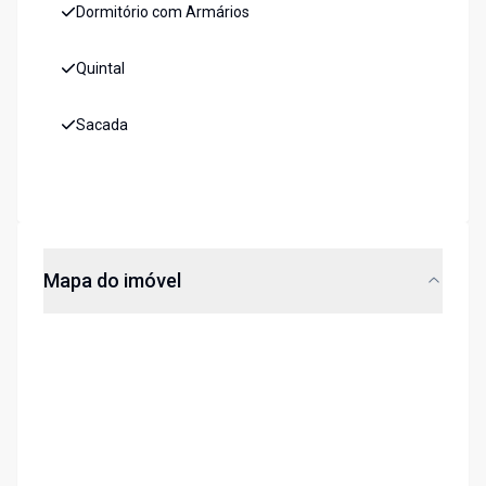
Dormitório com Armários
Quintal
Sacada
Mapa do imóvel