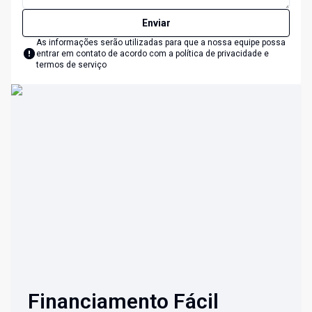
Enviar
As informações serão utilizadas para que a nossa equipe possa
entrar em contato de acordo com a
política de privacidade e
termos de serviço
Financiamento Fácil