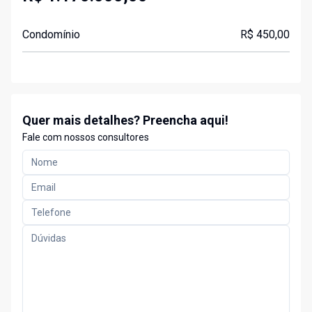
Condomínio
R$ 450,00
Quer mais detalhes? Preencha aqui!
Fale com nossos consultores