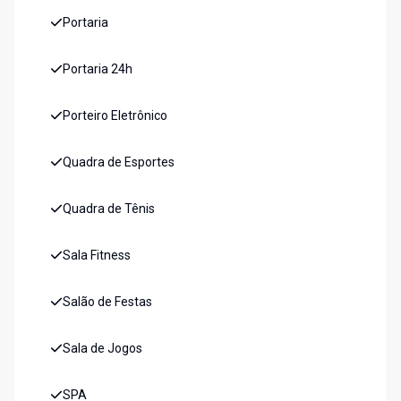
Portaria
Portaria 24h
Porteiro Eletrônico
Quadra de Esportes
Quadra de Tênis
Sala Fitness
Salão de Festas
Sala de Jogos
SPA