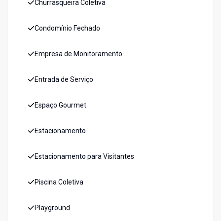
Churrasqueira Coletiva
Condomínio Fechado
Empresa de Monitoramento
Entrada de Serviço
Espaço Gourmet
Estacionamento
Estacionamento para Visitantes
Piscina Coletiva
Playground