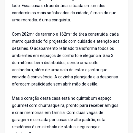
lado. Essa casa extraordinária, situada em um dos
condomínios mais sofisticados da cidade, é mais do que
uma moradia: é uma conquista.
Com 282m² de terreno e 162m² de área construída, cada
metro quadrado foi projetado com cuidado e atenção aos
detalhes. O acabamento refinado transforma todos os
ambientes em espaços de conforto e elegância. São 3
dormitórios bem distribuídos, sendo uma suíte
acolhedora, além de uma sala de estar e jantar que
convida à convivência. A cozinha planejada e a despensa
oferecem praticidade sem abrir mão do estilo.
Mas o coração desta casa está no quintal: um espaço
gourmet com churrasqueira, pronto para receber amigos
e criar memórias em família. Com duas vagas de
garagem e cercada por casas de alto padrão, esta
residência é um símbolo de status, segurança e