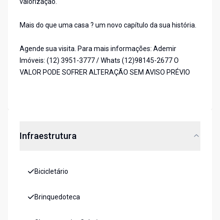
valorização.
Mais do que uma casa ? um novo capítulo da sua história.
Agende sua visita. Para mais informações: Ademir
Imóveis: (12) 3951-3777 / Whats (12)98145-2677 O
VALOR PODE SOFRER ALTERAÇÃO SEM AVISO PRÉVIO
Infraestrutura
Bicicletário
Brinquedoteca