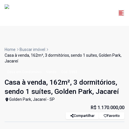
Home
Buscar imóvel
Casa à venda, 162m², 3 dormitórios, sendo 1 suítes, Golden Park,
Jacareí
Casa em Condomínio
Venda
Cód:
5983
Casa à venda, 162m², 3 dormitórios,
sendo 1 suítes, Golden Park, Jacareí
Golden Park, Jacareí - SP
R$ 1.170.000,00
Compartilhar
Favorito