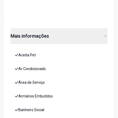
Mais informações
Aceita Pet
Ar Condicionado
Área de Serviço
Armários Embutidos
Banheiro Social