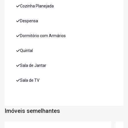
Cozinha Planejada
Despensa
Dormitório com Armários
Quintal
Sala de Jantar
Sala de TV
Imóveis semelhantes