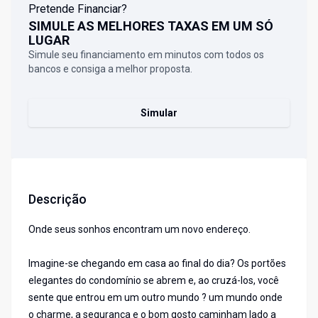
Pretende Financiar?
SIMULE AS MELHORES TAXAS EM UM SÓ
LUGAR
Simule seu financiamento em minutos com todos os
bancos e consiga a melhor proposta.
Simular
Descrição
Onde seus sonhos encontram um novo endereço.
Imagine-se chegando em casa ao final do dia? Os portões
elegantes do condomínio se abrem e, ao cruzá-los, você
sente que entrou em um outro mundo ? um mundo onde
o charme, a segurança e o bom gosto caminham lado a