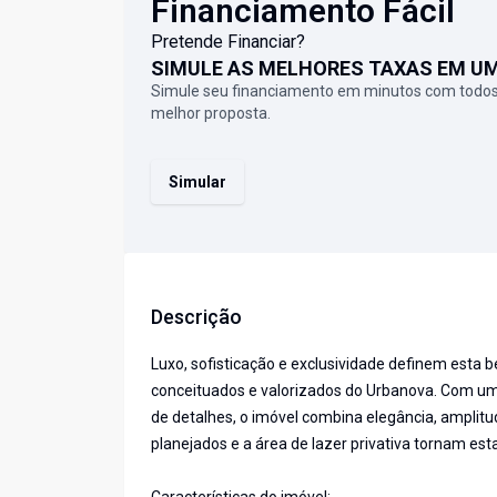
Financiamento Fácil
Pretende Financiar?
SIMULE AS MELHORES TAXAS EM U
Simule seu financiamento em minutos com todos
melhor proposta.
Simular
Descrição
Luxo, sofisticação e exclusividade definem esta 
conceituados e valorizados do Urbanova. Com um 
de detalhes, o imóvel combina elegância, amplit
planejados e a área de lazer privativa tornam es