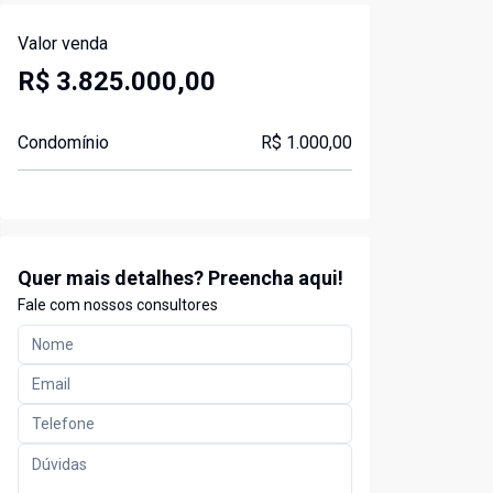
Valor venda
R$ 3.825.000,00
Condomínio
R$ 1.000,00
Quer mais detalhes? Preencha aqui!
Fale com nossos consultores