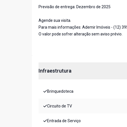
Previsão de entrega: Dezembro de 2025
Agende sua visita.
Para mais informações: Ademir Imóveis - (12) 3
O valor pode sofrer alteração sem aviso prévio.
Infraestrutura
Brinquedoteca
Circuito de TV
Entrada de Serviço