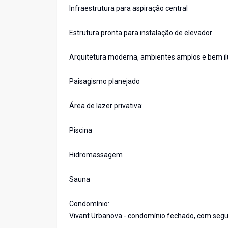
Infraestrutura para aspiração central
Estrutura pronta para instalação de elevador
Arquitetura moderna, ambientes amplos e bem i
Paisagismo planejado
Área de lazer privativa:
Piscina
Hidromassagem
Sauna
Condomínio:
Vivant Urbanova - condomínio fechado, com segura