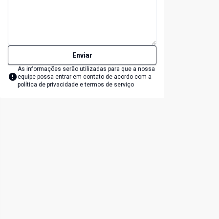
Enviar
As informações serão utilizadas para que a nossa
equipe possa entrar em contato de acordo com a
política de privacidade e termos de serviço