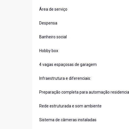
Área de serviço
Despensa
Banheiro social
Hobby box
4 vagas espaçosas de garagem
Infraestrutura e diferenciais:
Preparação completa para automação residencia
Rede estruturada e som ambiente
Sistema de câmeras instaladas