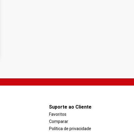
Suporte ao Cliente
Favoritos
Comparar
Política de privacidade