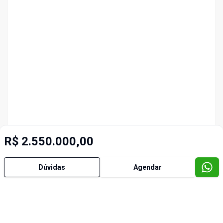
R$ 2.550.000,00
Dúvidas
Agendar