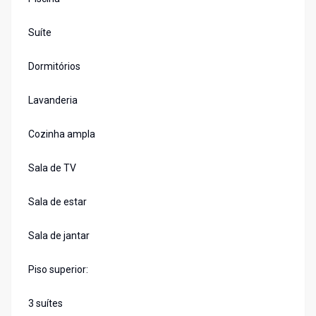
Suíte
Dormitórios
Lavanderia
Cozinha ampla
Sala de TV
Sala de estar
Sala de jantar
Piso superior:
3 suítes