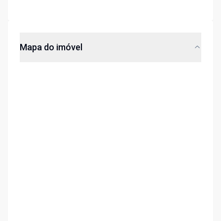
Mapa do imóvel