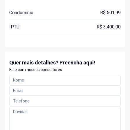
Condomínio
R$ 501,99
IPTU
R$ 3.400,00
Quer mais detalhes? Preencha aqui!
Fale com nossos consultores