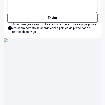
Enviar
As informações serão utilizadas para que a nossa equipe possa
entrar em contato de acordo com a
política de privacidade e
termos de serviço