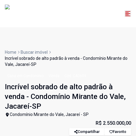
Home
Buscar imóvel
Incrível sobrado de alto padrão à venda - Condomínio Mirante do
Vale, Jacareí-SP
Casa em Condomínio
Venda
Cód:
CA3609
Incrível sobrado de alto padrão à
venda - Condomínio Mirante do Vale,
Jacareí-SP
Condomínio Mirante do Vale, Jacareí - SP
R$ 2.550.000,00
Compartilhar
Favorito