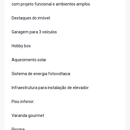
com projeto funcional e ambientes amplos.
Destaques do imóvel:
Garagem para 3 veículos
Hobby box
Aquecimento solar
Sistema de energia fotovoltaica
Infraestrutura para instalação de elevador
Piso inferior:
Varanda gourmet
Piscina