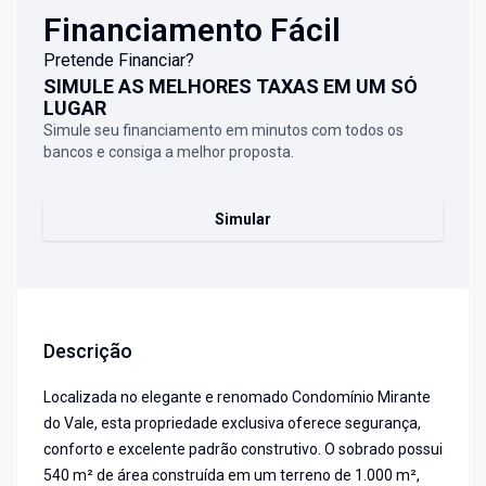
Financiamento Fácil
Pretende Financiar?
SIMULE AS MELHORES TAXAS EM UM SÓ
LUGAR
Simule seu financiamento em minutos com todos os
bancos e consiga a melhor proposta.
Simular
Descrição
Localizada no elegante e renomado Condomínio Mirante
do Vale, esta propriedade exclusiva oferece segurança,
conforto e excelente padrão construtivo. O sobrado possui
540 m² de área construída em um terreno de 1.000 m²,