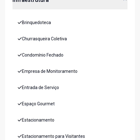
Brinquedoteca
Churrasqueira Coletiva
Condomínio Fechado
Empresa de Monitoramento
Entrada de Serviço
Espaço Gourmet
Estacionamento
Estacionamento para Visitantes