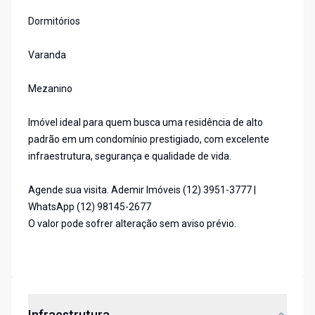
Dormitórios
Varanda
Mezanino
Imóvel ideal para quem busca uma residência de alto
padrão em um condomínio prestigiado, com excelente
infraestrutura, segurança e qualidade de vida.
Agende sua visita. Ademir Imóveis (12) 3951-3777 |
WhatsApp (12) 98145-2677
O valor pode sofrer alteração sem aviso prévio.
Infraestrutura