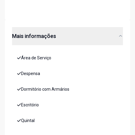
Mais informações
Área de Serviço
Despensa
Dormitório com Armários
Escritório
Quintal