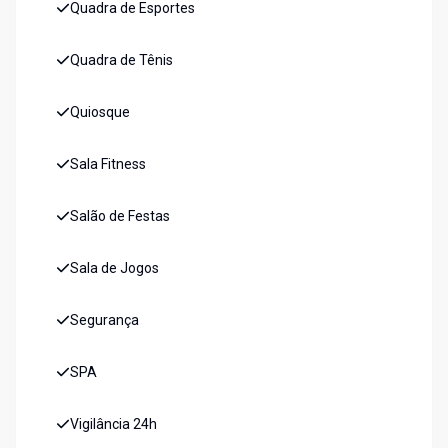
Quadra de Esportes
Quadra de Tênis
Quiosque
Sala Fitness
Salão de Festas
Sala de Jogos
Segurança
SPA
Vigilância 24h