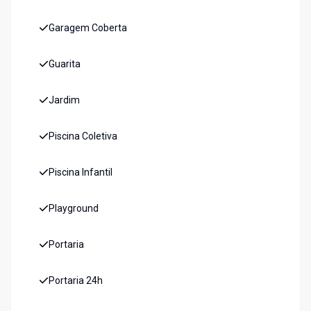
Garagem Coberta
Guarita
Jardim
Piscina Coletiva
Piscina Infantil
Playground
Portaria
Portaria 24h