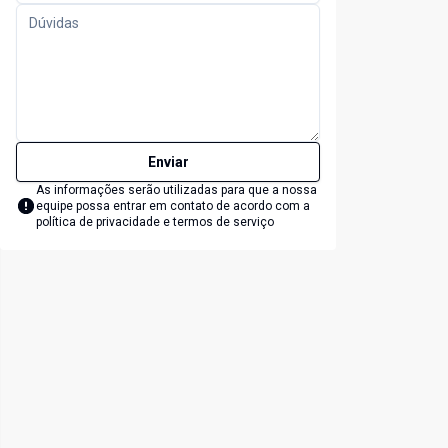
Enviar
As informações serão utilizadas para que a nossa
equipe possa entrar em contato de acordo com a
política de privacidade e termos de serviço