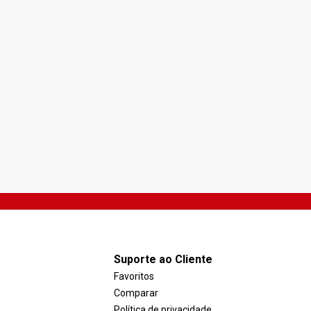
Suporte ao Cliente
Favoritos
Comparar
Política de privacidade