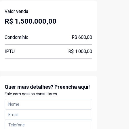
Valor venda
R$ 1.500.000,00
Condomínio
R$ 600,00
IPTU
R$ 1.000,00
Quer mais detalhes? Preencha aqui!
Fale com nossos consultores