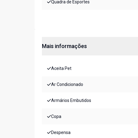
Quadra de Esportes
Mais informações
Aceita Pet
Ar Condicionado
Armários Embutidos
Copa
Despensa