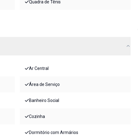
Quadra de Tênis
Ar Central
Área de Serviço
Banheiro Social
Cozinha
Dormitório com Armários