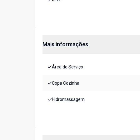
Mais informações
Área de Serviço
Copa Cozinha
Hidromassagem