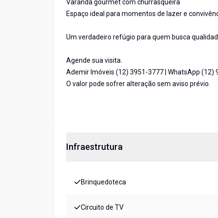
Varanda gourmet com churrasqueira
Espaço ideal para momentos de lazer e convivên
Um verdadeiro refúgio para quem busca qualidade
Agende sua visita.
Ademir Imóveis (12) 3951-3777 | WhatsApp (12)
O valor pode sofrer alteração sem aviso prévio.
Infraestrutura
Brinquedoteca
Circuito de TV