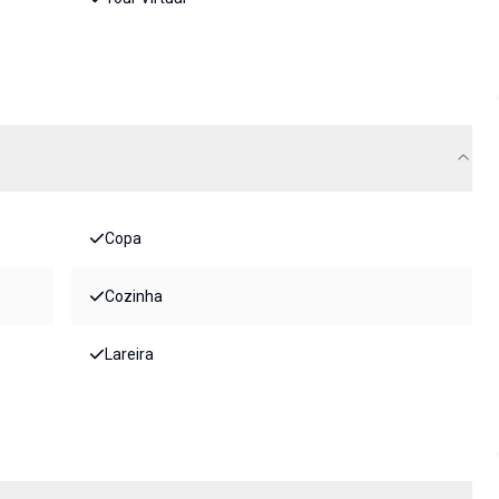
Copa
Cozinha
Lareira