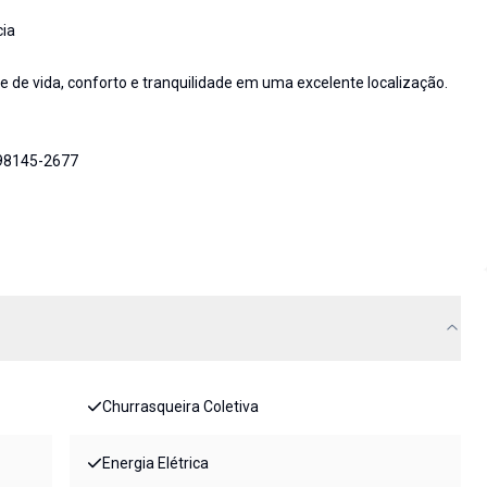
cia
 de vida, conforto e tranquilidade em uma excelente localização.
 98145-2677
Churrasqueira Coletiva
Energia Elétrica