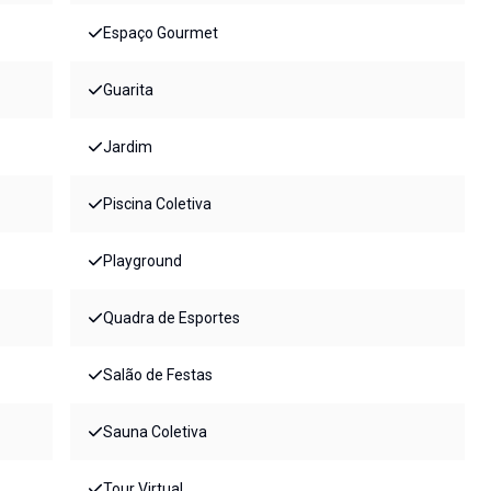
Espaço Gourmet
Guarita
Jardim
Piscina Coletiva
Playground
Quadra de Esportes
Salão de Festas
Sauna Coletiva
Tour Virtual