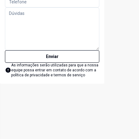
Enviar
As informações serão utilizadas para que a nossa
equipe possa entrar em contato de acordo com a
política de privacidade e termos de serviço