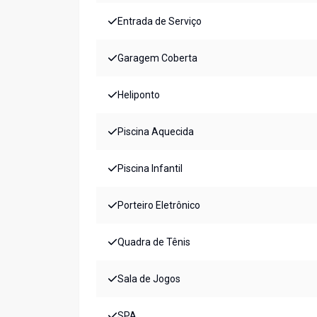
Entrada de Serviço
Garagem Coberta
Heliponto
Piscina Aquecida
Piscina Infantil
Porteiro Eletrônico
Quadra de Tênis
Sala de Jogos
SPA