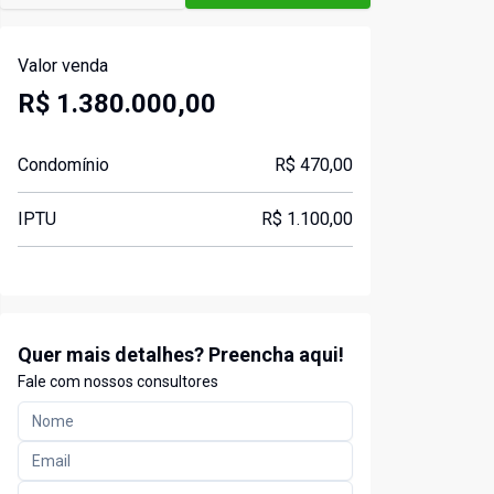
Valor venda
R$ 1.380.000,00
Condomínio
R$ 470,00
IPTU
R$ 1.100,00
Quer mais detalhes? Preencha aqui!
Fale com nossos consultores