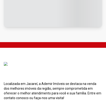
Localizada em Jacareí, a Ademir Imóveis se destaca na venda
dos melhores imóveis da região, sempre comprometida em
oferecer o melhor atendimento para você e sua família. Entre em
contato conosco ou faça-nos uma visita!