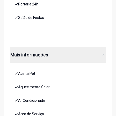
Portaria 24h
Salão de Festas
Mais informações
Aceita Pet
Aquecimento Solar
Ar Condicionado
Área de Serviço