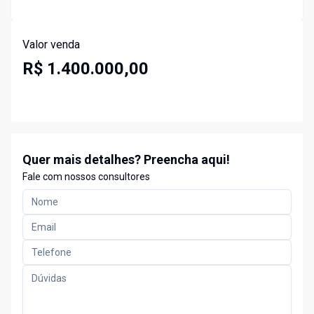
Valor venda
R$ 1.400.000,00
Quer mais detalhes? Preencha aqui!
Fale com nossos consultores