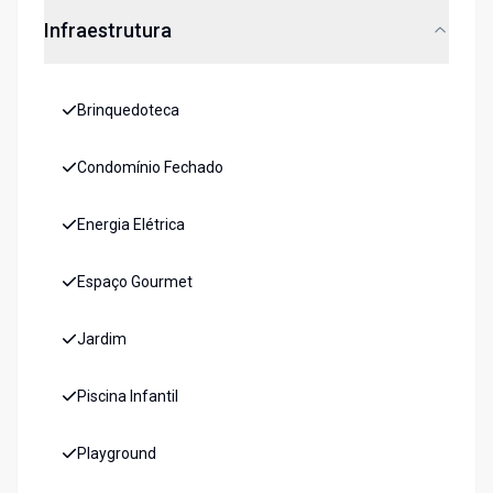
Infraestrutura
Brinquedoteca
Condomínio Fechado
Energia Elétrica
Espaço Gourmet
Jardim
Piscina Infantil
Playground