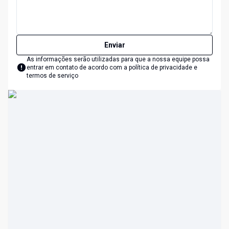
Enviar
As informações serão utilizadas para que a nossa equipe possa
entrar em contato de acordo com a
política de privacidade e
termos de serviço