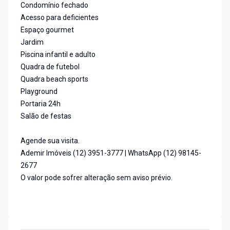
Condomínio fechado
Acesso para deficientes
Espaço gourmet
Jardim
Piscina infantil e adulto
Quadra de futebol
Quadra beach sports
Playground
Portaria 24h
Salão de festas
Agende sua visita.
Ademir Imóveis (12) 3951-3777 | WhatsApp (12) 98145-
2677
O valor pode sofrer alteração sem aviso prévio.