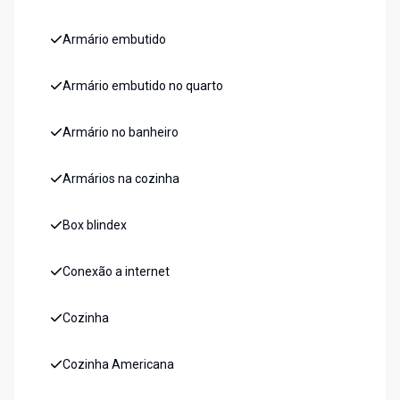
Armário embutido
Armário embutido no quarto
Armário no banheiro
Armários na cozinha
Box blindex
Conexão a internet
Cozinha
Cozinha Americana