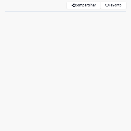
Compartilhar
Favorito