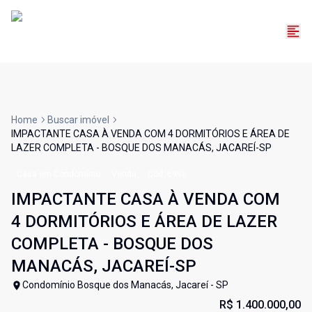
Home
Buscar imóvel
IMPACTANTE CASA À VENDA COM 4 DORMITÓRIOS E ÁREA DE
LAZER COMPLETA - BOSQUE DOS MANACÁS, JACAREÍ-SP
Casa em Condomínio
Venda
Cód:
6996
IMPACTANTE CASA À VENDA COM
4 DORMITÓRIOS E ÁREA DE LAZER
COMPLETA - BOSQUE DOS
MANACÁS, JACAREÍ-SP
Condomínio Bosque dos Manacás, Jacareí - SP
R$ 1.400.000,00