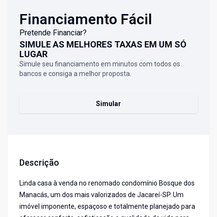
Financiamento Fácil
Pretende Financiar?
SIMULE AS MELHORES TAXAS EM UM SÓ
LUGAR
Simule seu financiamento em minutos com todos os
bancos e consiga a melhor proposta.
Simular
Descrição
Linda casa à venda no renomado condomínio Bosque dos
Manacás, um dos mais valorizados de Jacareí-SP. Um
imóvel imponente, espaçoso e totalmente planejado para