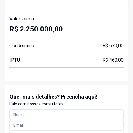
Valor venda
R$ 2.250.000,00
Condomínio
R$ 670,00
IPTU
R$ 460,00
Quer mais detalhes? Preencha aqui!
Fale com nossos consultores