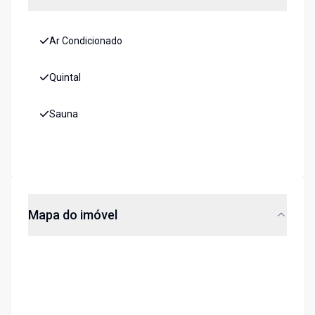
Ar Condicionado
Quintal
Sauna
Mapa do imóvel