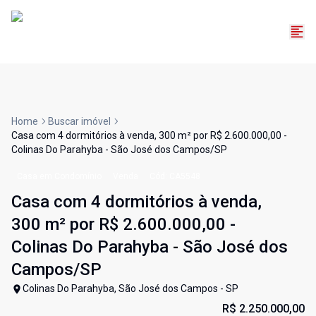
Home
Buscar imóvel
Casa com 4 dormitórios à venda, 300 m² por R$ 2.600.000,00 -
Colinas Do Parahyba - São José dos Campos/SP
Casa em Condomínio
Venda
Cód:
CA5548
Casa com 4 dormitórios à venda,
300 m² por R$ 2.600.000,00 -
Colinas Do Parahyba - São José dos
Campos/SP
Colinas Do Parahyba, São José dos Campos - SP
R$ 2.250.000,00