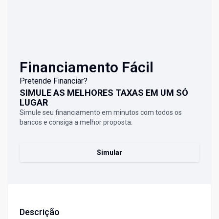
Financiamento Fácil
Pretende Financiar?
SIMULE AS MELHORES TAXAS EM UM SÓ
LUGAR
Simule seu financiamento em minutos com todos os
bancos e consiga a melhor proposta.
Simular
Descrição