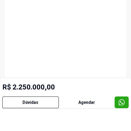
R$ 2.250.000,00
Dúvidas
Agendar