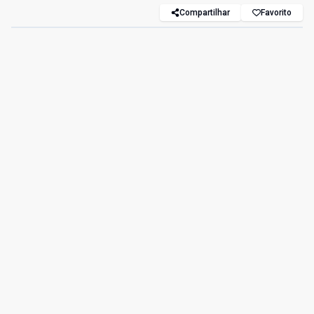
Compartilhar
Favorito