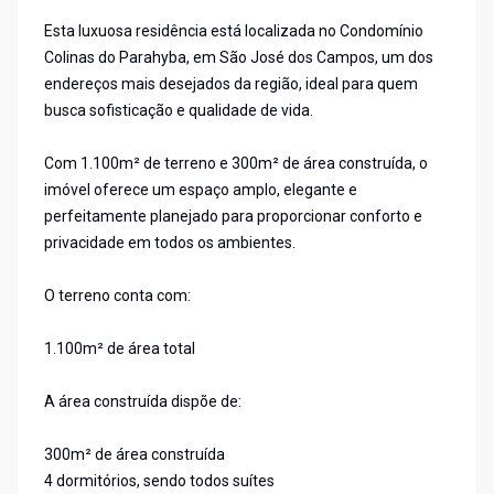
Esta luxuosa residência está localizada no Condomínio
Colinas do Parahyba, em São José dos Campos, um dos
endereços mais desejados da região, ideal para quem
busca sofisticação e qualidade de vida.
Com 1.100m² de terreno e 300m² de área construída, o
imóvel oferece um espaço amplo, elegante e
perfeitamente planejado para proporcionar conforto e
privacidade em todos os ambientes.
O terreno conta com:
1.100m² de área total
A área construída dispõe de:
300m² de área construída
4 dormitórios, sendo todos suítes