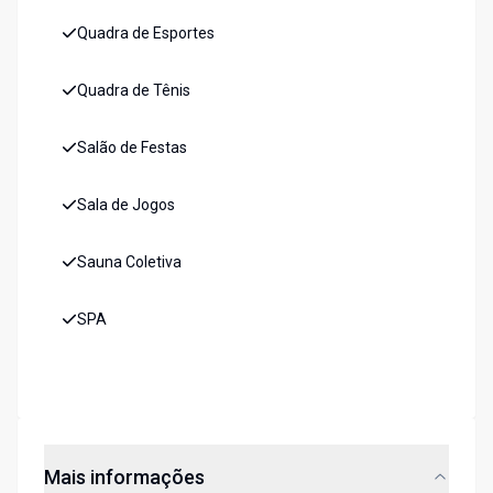
Quadra de Esportes
Quadra de Tênis
Salão de Festas
Sala de Jogos
Sauna Coletiva
SPA
Mais informações