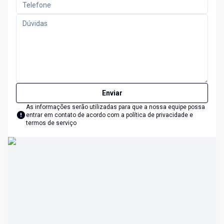
Enviar
As informações serão utilizadas para que a nossa equipe possa
entrar em contato de acordo com a
política de privacidade e
termos de serviço