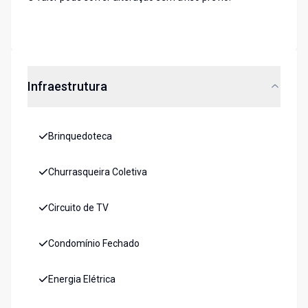
Infraestrutura
Brinquedoteca
Churrasqueira Coletiva
Circuito de TV
Condomínio Fechado
Energia Elétrica