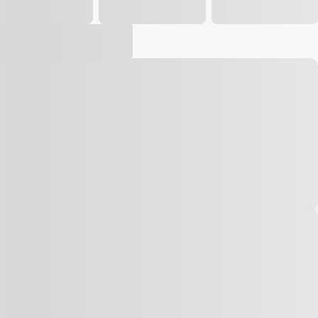
Vídeo