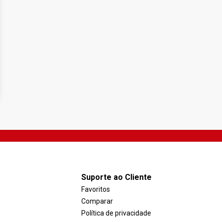
Suporte ao Cliente
Favoritos
Comparar
Política de privacidade