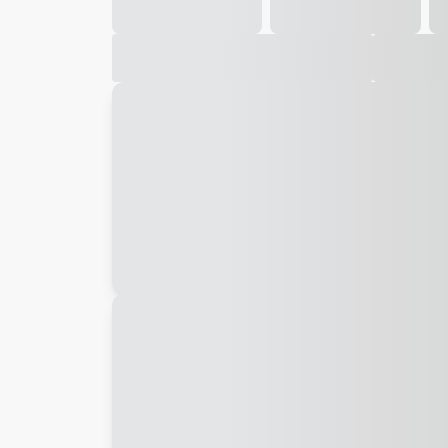
Galeria