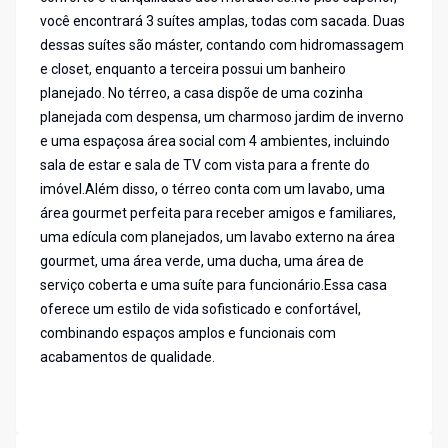
você encontrará 3 suítes amplas, todas com sacada. Duas
dessas suítes são máster, contando com hidromassagem
e closet, enquanto a terceira possui um banheiro
planejado. No térreo, a casa dispõe de uma cozinha
planejada com despensa, um charmoso jardim de inverno
e uma espaçosa área social com 4 ambientes, incluindo
sala de estar e sala de TV com vista para a frente do
imóvel.Além disso, o térreo conta com um lavabo, uma
área gourmet perfeita para receber amigos e familiares,
uma edícula com planejados, um lavabo externo na área
gourmet, uma área verde, uma ducha, uma área de
serviço coberta e uma suíte para funcionário.Essa casa
oferece um estilo de vida sofisticado e confortável,
combinando espaços amplos e funcionais com
acabamentos de qualidade.