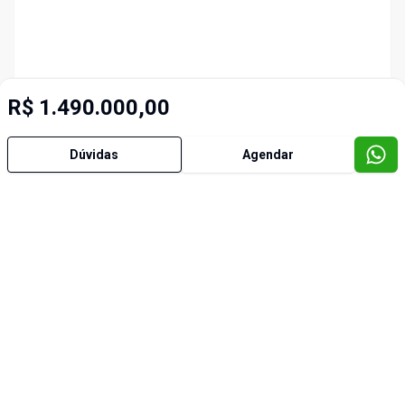
R$ 1.490.000,00
Dúvidas
Agendar