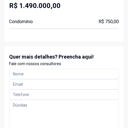
R$ 1.490.000,00
Condomínio
R$ 750,00
Quer mais detalhes? Preencha aqui!
Fale com nossos consultores