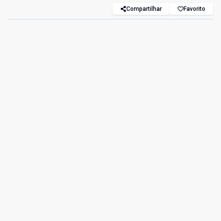
Compartilhar
Favorito