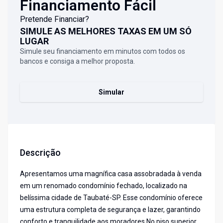
Financiamento Fácil
Pretende Financiar?
SIMULE AS MELHORES TAXAS EM UM SÓ
LUGAR
Simule seu financiamento em minutos com todos os
bancos e consiga a melhor proposta.
Simular
Descrição
Apresentamos uma magnífica casa assobradada à venda
em um renomado condomínio fechado, localizado na
belíssima cidade de Taubaté-SP. Esse condomínio oferece
uma estrutura completa de segurança e lazer, garantindo
conforto e tranquilidade aos moradores.No piso superior,