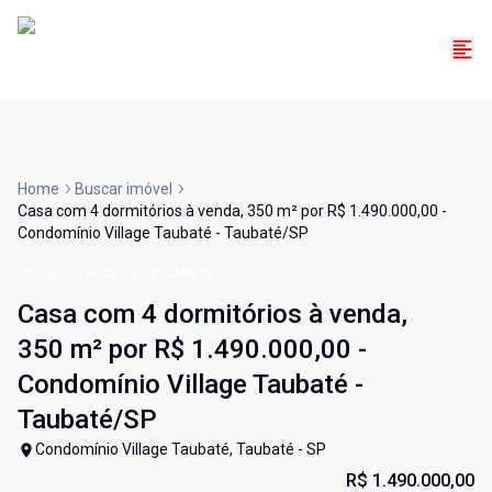
Home
Buscar imóvel
Casa com 4 dormitórios à venda, 350 m² por R$ 1.490.000,00 -
Condomínio Village Taubaté - Taubaté/SP
Casa
Venda
Cód:
CA0618
Casa com 4 dormitórios à venda,
350 m² por R$ 1.490.000,00 -
Condomínio Village Taubaté -
Taubaté/SP
Condomínio Village Taubaté, Taubaté - SP
R$ 1.490.000,00