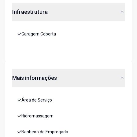
Infraestrutura
Garagem Coberta
Mais informações
Área de Serviço
Hidromassagem
Banheiro de Empregada