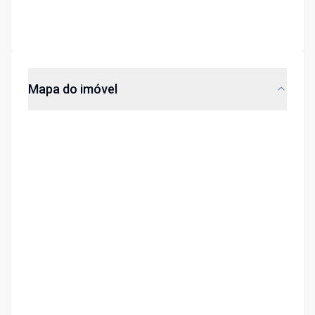
Mapa do imóvel