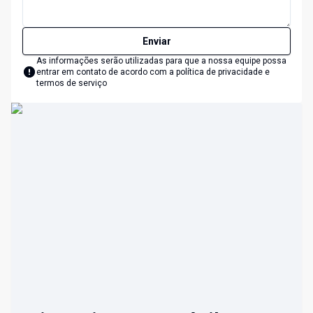
Enviar
As informações serão utilizadas para que a nossa equipe possa
entrar em contato de acordo com a
política de privacidade e
termos de serviço