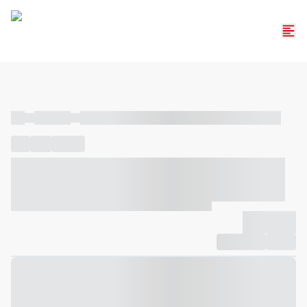
----
----- -----
----- ----- -- ------ ---- ---- -- ----- ----- ----- --- ------
----
-----
---- ------
----- ----- -- ------ ---- ---- -- ----- ----- -----
--- ------
----- ----- -- ------ ---- ---- -- ----- ----- ----- --- ------
-------------
Compartilhar
Favorito