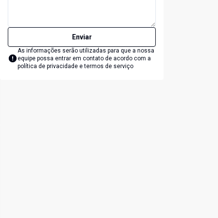
Enviar
As informações serão utilizadas para que a nossa
equipe possa entrar em contato de acordo com a
política de privacidade e termos de serviço