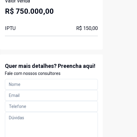
Valor venda
R$ 750.000,00
IPTU
R$ 150,00
Quer mais detalhes? Preencha aqui!
Fale com nossos consultores