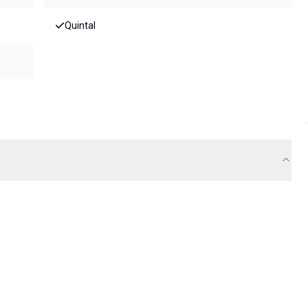
Quintal