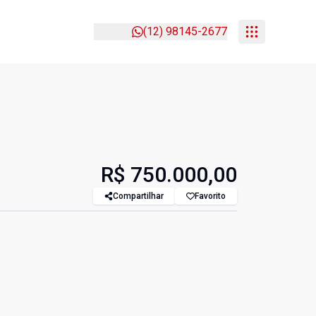
(12) 98145-2677
R$ 750.000,00
Compartilhar
Favorito