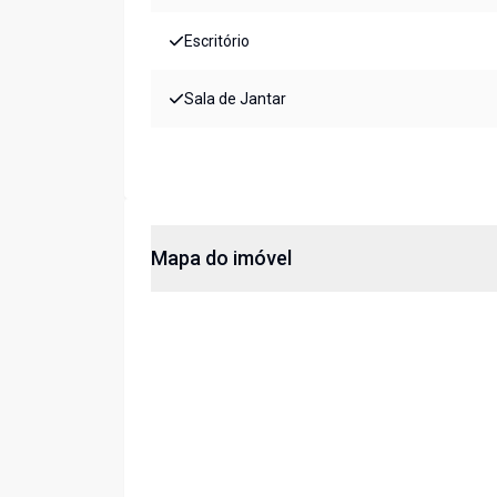
Escritório
Sala de Jantar
Mapa do imóvel