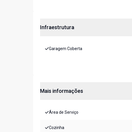
Infraestrutura
Garagem Coberta
Mais informações
Área de Serviço
Cozinha