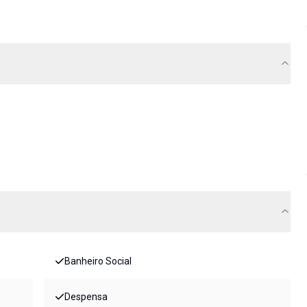
Banheiro Social
Despensa