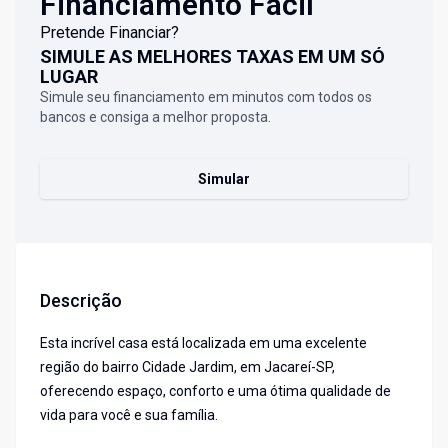
Financiamento Fácil
Pretende Financiar?
SIMULE AS MELHORES TAXAS EM UM SÓ
LUGAR
Simule seu financiamento em minutos com todos os
bancos e consiga a melhor proposta.
Simular
Descrição
Esta incrível casa está localizada em uma excelente
região do bairro Cidade Jardim, em Jacareí-SP,
oferecendo espaço, conforto e uma ótima qualidade de
vida para você e sua família.