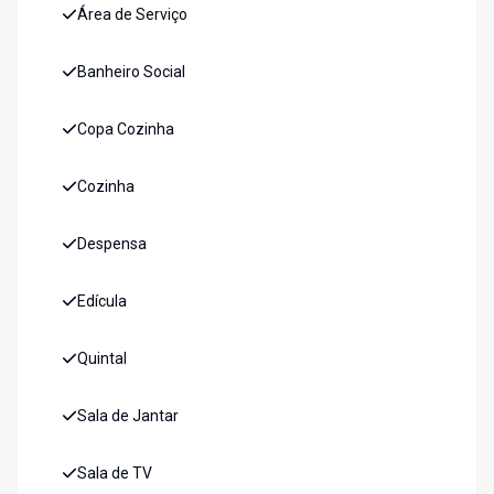
Área de Serviço
Banheiro Social
Copa Cozinha
Cozinha
Despensa
Edícula
Quintal
Sala de Jantar
Sala de TV