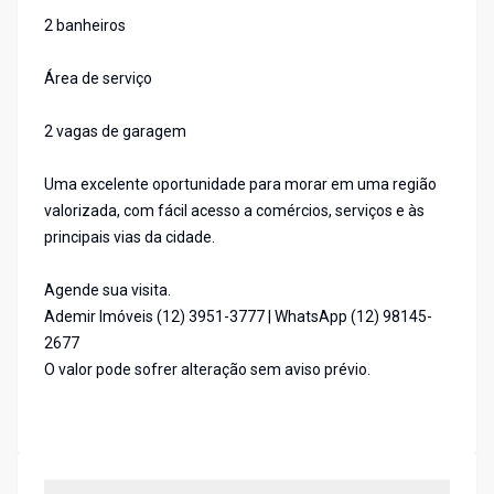
2 banheiros
Área de serviço
2 vagas de garagem
Uma excelente oportunidade para morar em uma região
valorizada, com fácil acesso a comércios, serviços e às
principais vias da cidade.
Agende sua visita.
Ademir Imóveis (12) 3951-3777 | WhatsApp (12) 98145-
2677
O valor pode sofrer alteração sem aviso prévio.