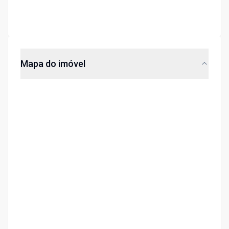
Mapa do imóvel