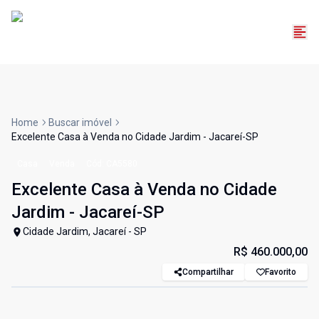
Home
Buscar imóvel
Excelente Casa à Venda no Cidade Jardim - Jacareí-SP
Casa
Venda
Cód:
CA5580
Excelente Casa à Venda no Cidade
Jardim - Jacareí-SP
Cidade Jardim, Jacareí - SP
R$ 460.000,00
Compartilhar
Favorito