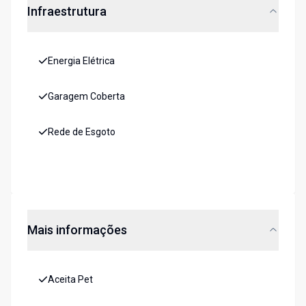
Infraestrutura
Energia Elétrica
Garagem Coberta
Rede de Esgoto
Mais informações
Aceita Pet