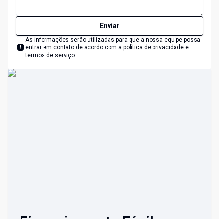
Enviar
As informações serão utilizadas para que a nossa equipe possa
entrar em contato de acordo com a
política de privacidade e
termos de serviço