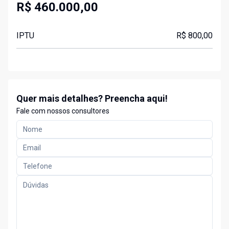
R$ 460.000,00
IPTU
R$ 800,00
Quer mais detalhes? Preencha aqui!
Fale com nossos consultores