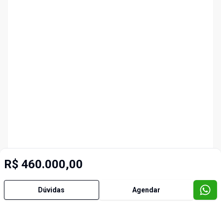
R$ 460.000,00
Dúvidas
Agendar