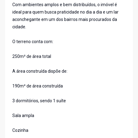
Com ambientes amplos e bem distribuídos, o imóvel é
ideal para quem busca praticidade no dia a dia e um lar
aconchegante em um dos bairros mais procurados da
cidade.
O terreno conta com:
250m² de área total
A área construída dispõe de:
190m² de área construída
3 dormitórios, sendo 1 suíte
Sala ampla
Cozinha