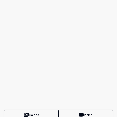
Galeria
Vídeo