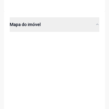
Mapa do imóvel