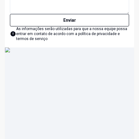
Enviar
As informações serão utilizadas para que a nossa equipe possa
entrar em contato de acordo com a
política de privacidade e
termos de serviço