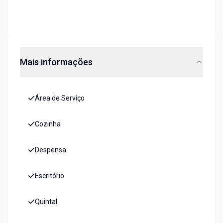
Mais informações
Área de Serviço
Cozinha
Despensa
Escritório
Quintal