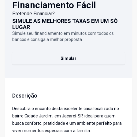
Financiamento Fácil
Pretende Financiar?
SIMULE AS MELHORES TAXAS EM UM SÓ
LUGAR
Simule seu financiamento em minutos com todos os
bancos e consiga a melhor proposta.
Simular
Descrição
Descubra o encanto desta excelente casa localizada no
bairro Cidade Jardim, em Jacareí-SP, ideal para quem
busca conforto, praticidade e um ambiente perfeito para
viver momentos especiais com a família.