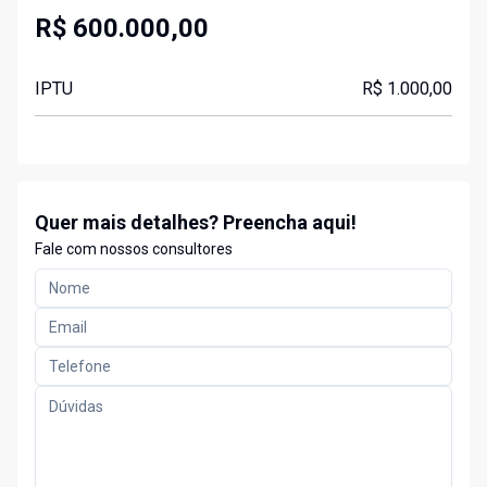
R$ 600.000,00
IPTU
R$ 1.000,00
Quer mais detalhes? Preencha aqui!
Fale com nossos consultores