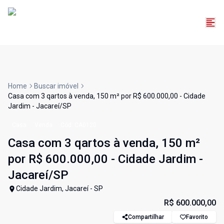
Home
Buscar imóvel
Casa com 3 qartos à venda, 150 m² por R$ 600.000,00 - Cidade
Jardim - Jacareí/SP
Casa
Venda
Cód:
CA0120
Casa com 3 qartos à venda, 150 m²
por R$ 600.000,00 - Cidade Jardim -
Jacareí/SP
Cidade Jardim, Jacareí - SP
R$ 600.000,00
Compartilhar
Favorito