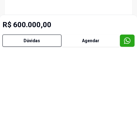
R$ 600.000,00
Dúvidas
Agendar