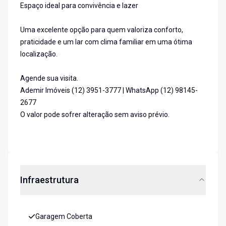
Espaço ideal para convivência e lazer
Uma excelente opção para quem valoriza conforto,
praticidade e um lar com clima familiar em uma ótima
localização.
Agende sua visita.
Ademir Imóveis (12) 3951-3777 | WhatsApp (12) 98145-
2677
O valor pode sofrer alteração sem aviso prévio.
Infraestrutura
Garagem Coberta