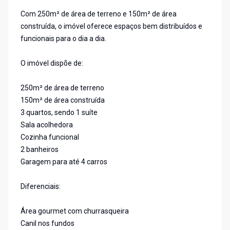
Com 250m² de área de terreno e 150m² de área
construída, o imóvel oferece espaços bem distribuídos e
funcionais para o dia a dia.
O imóvel dispõe de:
250m² de área de terreno
150m² de área construída
3 quartos, sendo 1 suíte
Sala acolhedora
Cozinha funcional
2 banheiros
Garagem para até 4 carros
Diferenciais:
Área gourmet com churrasqueira
Canil nos fundos