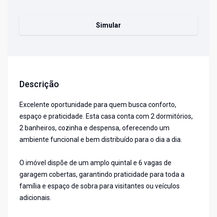
Simular
Descrição
Excelente oportunidade para quem busca conforto,
espaço e praticidade. Esta casa conta com 2 dormitórios,
2 banheiros, cozinha e despensa, oferecendo um
ambiente funcional e bem distribuído para o dia a dia.
O imóvel dispõe de um amplo quintal e 6 vagas de
garagem cobertas, garantindo praticidade para toda a
família e espaço de sobra para visitantes ou veículos
adicionais.