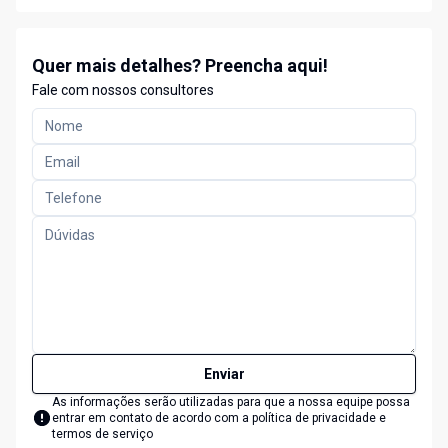
Quer mais detalhes? Preencha aqui!
Fale com nossos consultores
Enviar
As informações serão utilizadas para que a nossa equipe possa
entrar em contato de acordo com a
política de privacidade e
termos de serviço