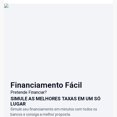
Financiamento Fácil
Pretende Financiar?
SIMULE AS MELHORES TAXAS EM UM SÓ
LUGAR
Simule seu financiamento em minutos com todos os
bancos e consiga a melhor proposta.