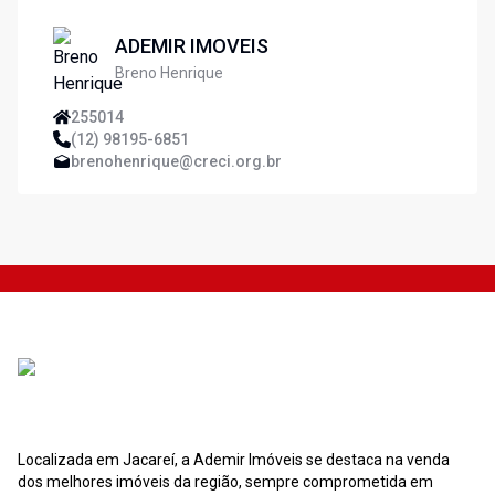
ADEMIR IMOVEIS
Breno Henrique
255014
(12) 98195-6851
brenohenrique@creci.org.br
Localizada em Jacareí, a Ademir Imóveis se destaca na venda
dos melhores imóveis da região, sempre comprometida em