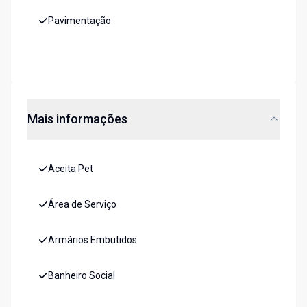
Pavimentação
Mais informações
Aceita Pet
Área de Serviço
Armários Embutidos
Banheiro Social