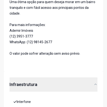
Uma ótima opção para quem deseja morar em um bairro
tranquilo e com fácil acesso aos principais pontos da
cidade.
Para mais informações:
Ademir Imóveis
(12) 3951-3777
WhatsApp: (12) 98145-2677
O valor pode sofrer alteração sem aviso prévio.
Infraestrutura
Interfone