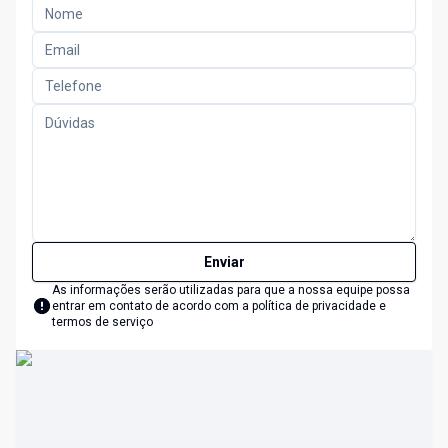
Enviar
As informações serão utilizadas para que a nossa equipe possa
entrar em contato de acordo com a
política de privacidade e
termos de serviço