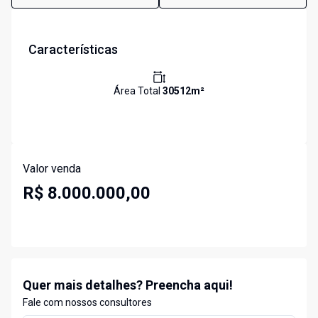
Características
Área Total
30512
m²
Valor venda
R$ 8.000.000,00
Quer mais detalhes? Preencha aqui!
Fale com nossos consultores