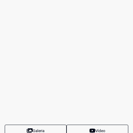
Galeria
Vídeo