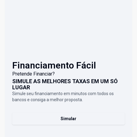
Financiamento Fácil
Pretende Financiar?
SIMULE AS MELHORES TAXAS EM UM SÓ
LUGAR
Simule seu financiamento em minutos com todos os
bancos e consiga a melhor proposta.
Simular