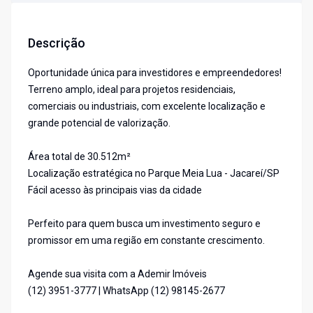
Descrição
Oportunidade única para investidores e empreendedores!
Terreno amplo, ideal para projetos residenciais,
comerciais ou industriais, com excelente localização e
grande potencial de valorização.
Área total de 30.512m²
Localização estratégica no Parque Meia Lua - Jacareí/SP
Fácil acesso às principais vias da cidade
Perfeito para quem busca um investimento seguro e
promissor em uma região em constante crescimento.
Agende sua visita com a Ademir Imóveis
(12) 3951-3777 | WhatsApp (12) 98145-2677