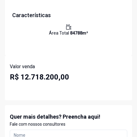
Características
Área Total
84788
m²
Valor venda
R$ 12.718.200,00
Quer mais detalhes? Preencha aqui!
Fale com nossos consultores