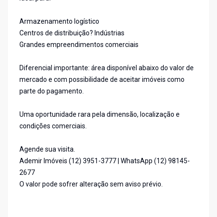
Armazenamento logístico
Centros de distribuição? Indústrias
Grandes empreendimentos comerciais
Diferencial importante: área disponível abaixo do valor de
mercado e com possibilidade de aceitar imóveis como
parte do pagamento.
Uma oportunidade rara pela dimensão, localização e
condições comerciais.
Agende sua visita.
Ademir Imóveis (12) 3951-3777 | WhatsApp (12) 98145-
2677
O valor pode sofrer alteração sem aviso prévio.