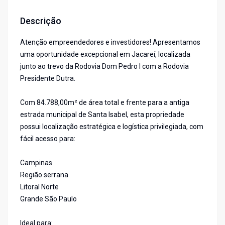
Descrição
Atenção empreendedores e investidores! Apresentamos
uma oportunidade excepcional em Jacareí, localizada
junto ao trevo da Rodovia Dom Pedro I com a Rodovia
Presidente Dutra.
Com 84.788,00m² de área total e frente para a antiga
estrada municipal de Santa Isabel, esta propriedade
possui localização estratégica e logística privilegiada, com
fácil acesso para:
Campinas
Região serrana
Litoral Norte
Grande São Paulo
Ideal para: