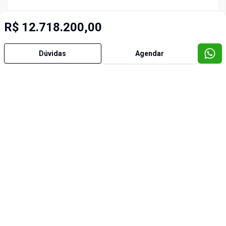
R$ 12.718.200,00
Dúvidas
Agendar