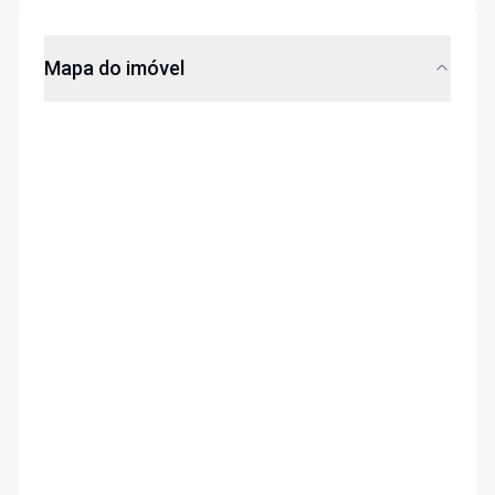
Mapa do imóvel