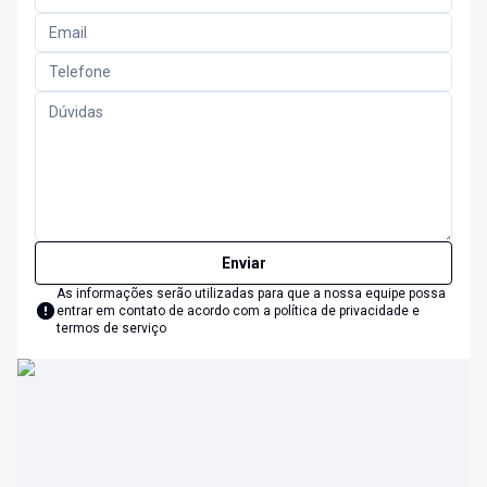
Enviar
As informações serão utilizadas para que a nossa equipe possa
entrar em contato de acordo com a
política de privacidade e
termos de serviço