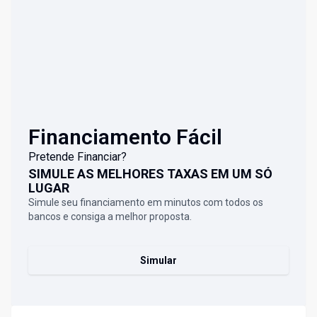
Financiamento Fácil
Pretende Financiar?
SIMULE AS MELHORES TAXAS EM UM SÓ
LUGAR
Simule seu financiamento em minutos com todos os
bancos e consiga a melhor proposta.
Simular