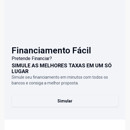
Financiamento Fácil
Pretende Financiar?
SIMULE AS MELHORES TAXAS EM UM SÓ
LUGAR
Simule seu financiamento em minutos com todos os
bancos e consiga a melhor proposta.
Simular