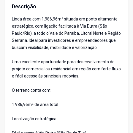
Descrição
Linda área com 1.986,96m² situada em ponto altamente
estratégico, com ligação facilitada à Via Dutra (São
Paulo/Rio), a todo o Vale do Paraíba, Litoral Norte e Região
Serrana. Ideal para investidores e empreendedores que
buscam visibilidade, mobilidade e valorização.
Uma excelente oportunidade para desenvolvimento de
projeto comercial ou residencial em região com forte fluxo
e fácil acesso às principais rodovias.
O terreno conta com:
1.986,96m² de área total
Localização estratégica