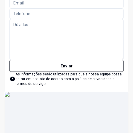
Enviar
As informações serão utilizadas para que a nossa equipe possa
entrar em contato de acordo com a
política de privacidade e
termos de serviço