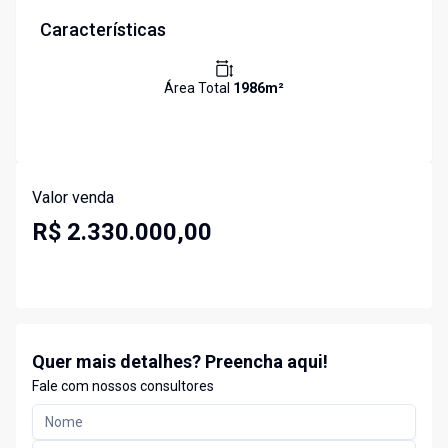
Características
Área Total
1986
m²
Valor venda
R$ 2.330.000,00
Quer mais detalhes? Preencha aqui!
Fale com nossos consultores