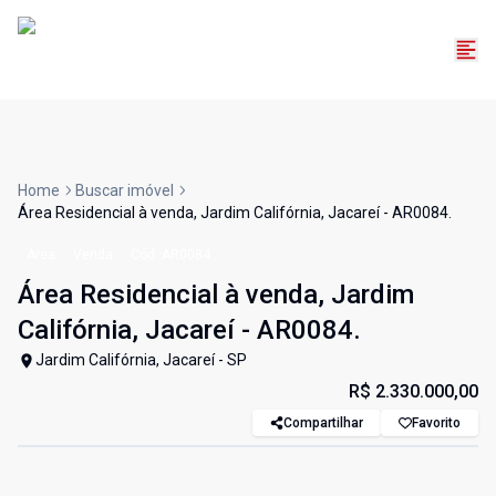
Home
Buscar imóvel
Área Residencial à venda, Jardim Califórnia, Jacareí - AR0084.
Área
Venda
Cód:
AR0084
Área Residencial à venda, Jardim
Califórnia, Jacareí - AR0084.
Jardim Califórnia, Jacareí - SP
R$ 2.330.000,00
Compartilhar
Favorito