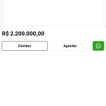
R$ 2.200.000,00
Dúvidas
Agendar