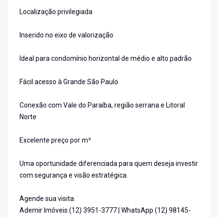
Localização privilegiada
Inserido no eixo de valorização
Ideal para condomínio horizontal de médio e alto padrão
Fácil acesso à Grande São Paulo
Conexão com Vale do Paraíba, região serrana e Litoral
Norte
Excelente preço por m²
Uma oportunidade diferenciada para quem deseja investir
com segurança e visão estratégica.
Agende sua visita.
Ademir Imóveis (12) 3951-3777 | WhatsApp (12) 98145-