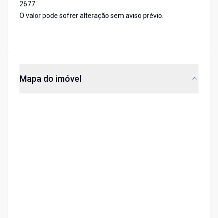
2677
O valor pode sofrer alteração sem aviso prévio.
Mapa do imóvel