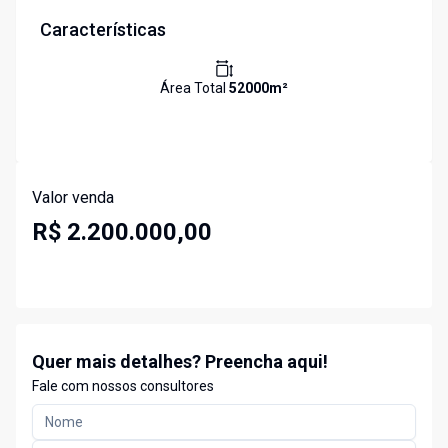
Características
Área Total
52000
m²
Valor venda
R$ 2.200.000,00
Quer mais detalhes? Preencha aqui!
Fale com nossos consultores