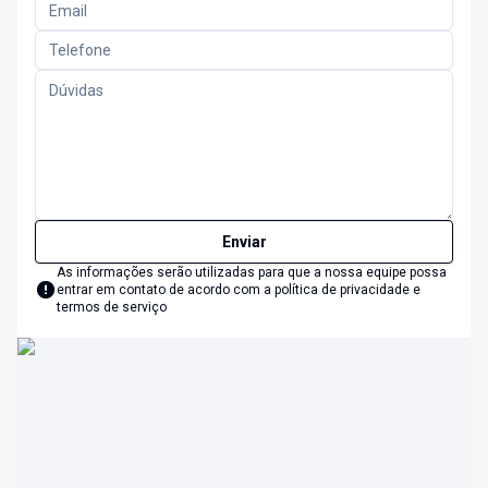
Enviar
As informações serão utilizadas para que a nossa equipe possa
entrar em contato de acordo com a
política de privacidade e
termos de serviço