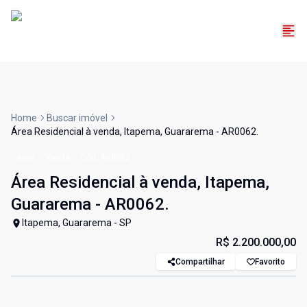
Home
Buscar imóvel
Área Residencial à venda, Itapema, Guararema - AR0062.
Área
Venda
Cód:
AR0062
Área Residencial à venda, Itapema,
Guararema - AR0062.
Itapema, Guararema - SP
R$ 2.200.000,00
Compartilhar
Favorito