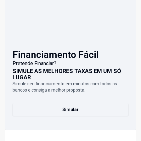
Financiamento Fácil
Pretende Financiar?
SIMULE AS MELHORES TAXAS EM UM SÓ
LUGAR
Simule seu financiamento em minutos com todos os
bancos e consiga a melhor proposta.
Simular