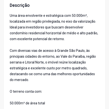
Descrição
Uma área envolvente e estratégica com 50.000m²,
localizada em região privilegiada, no eixo da valorização.
Ideal para investidores que buscam desenvolver
condomínio residencial horizontal de médio e alto padrão,
com excelente potencial de retorno.
Com diversas vias de acesso à Grande São Paulo, às
principais cidades do entorno, ao Vale do Paraíba, região
serrana e Litoral Norte, o imóvel reúne localização
estratégica e excelente custo por metro quadrado,
destacando-se como uma das melhores oportunidades
do mercado.
O terreno conta com:
50.000m² de área total