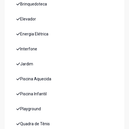
Brinquedoteca
Elevador
Energia Elétrica
Interfone
Jardim
Piscina Aquecida
Piscina Infantil
Playground
Quadra de Tênis