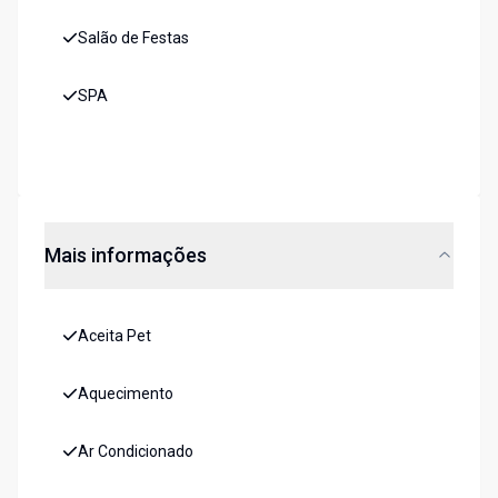
Salão de Festas
SPA
Mais informações
Aceita Pet
Aquecimento
Ar Condicionado