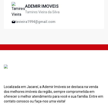
ADEMIR IMOVEIS
Tamires Vieira da Silva
tavieira1994@gmail.com
Localizada em Jacareí, a Ademir Imóveis se destaca na venda
dos melhores imóveis da região, sempre comprometida em
oferecer o melhor atendimento para você e sua família. Entre em
contato conosco ou faça-nos uma visita!