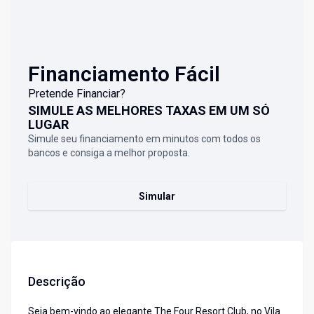
Financiamento Fácil
Pretende Financiar?
SIMULE AS MELHORES TAXAS EM UM SÓ
LUGAR
Simule seu financiamento em minutos com todos os
bancos e consiga a melhor proposta.
Simular
Descrição
Seja bem-vindo ao elegante The Four Resort Club, no Vila