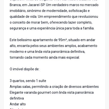
Branca, em Jacareí-SP. Um verdadeiro marco no mercado
imobiliário, sinônimo de modernidade, sofisticação e
qualidade de vida. Um empreendimento que revolucionou
o conceito de morar bem, oferecendo lazer completo,
segurança e uma experiência única para toda a família.
Este belíssimo apartamento de 95m², situado em andar
alto, encanta pelos seus ambientes amplos, acabamento
moderno e uma linda vista panorâmica definitiva,
tornando cada momento ainda mais especial.
O imóvel dispõe de:
3 quartos, sendo 1 suíte
Amplas salas, permitindo a criação de diversos ambientes
Elegante varanda gourmet com linda vista panorâmica
definitiva
Andar alto