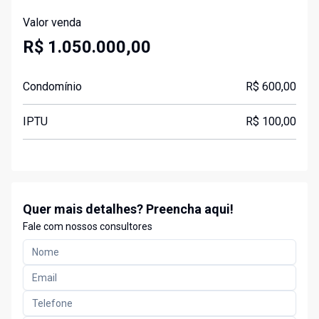
Valor venda
R$ 1.050.000,00
Condomínio
R$ 600,00
IPTU
R$ 100,00
Quer mais detalhes? Preencha aqui!
Fale com nossos consultores