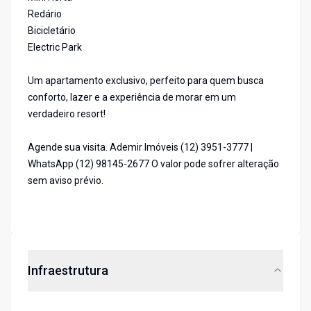
Redário
Bicicletário
Electric Park
Um apartamento exclusivo, perfeito para quem busca
conforto, lazer e a experiência de morar em um
verdadeiro resort!
Agende sua visita. Ademir Imóveis (12) 3951-3777 |
WhatsApp (12) 98145-2677 O valor pode sofrer alteração
sem aviso prévio.
Infraestrutura