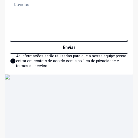
Enviar
As informações serão utilizadas para que a nossa equipe possa
entrar em contato de acordo com a
política de privacidade e
termos de serviço