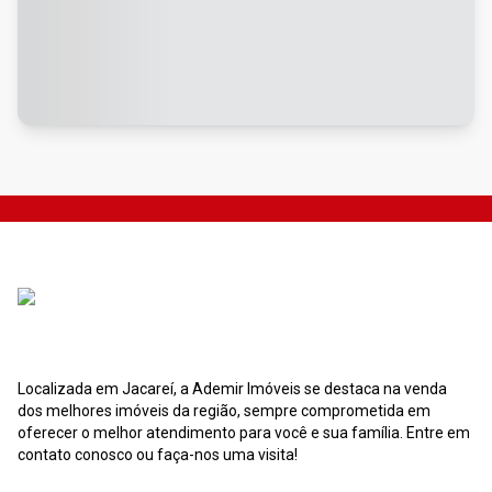
Localizada em Jacareí, a Ademir Imóveis se destaca na venda
dos melhores imóveis da região, sempre comprometida em
oferecer o melhor atendimento para você e sua família. Entre em
contato conosco ou faça-nos uma visita!