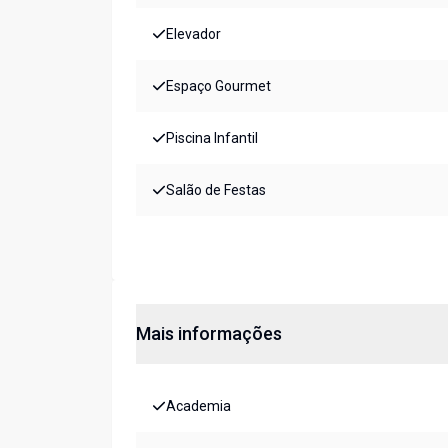
Elevador
Espaço Gourmet
Piscina Infantil
Salão de Festas
Mais informações
Academia