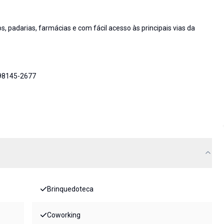
, padarias, farmácias e com fácil acesso às principais vias da
 98145-2677
Brinquedoteca
Coworking