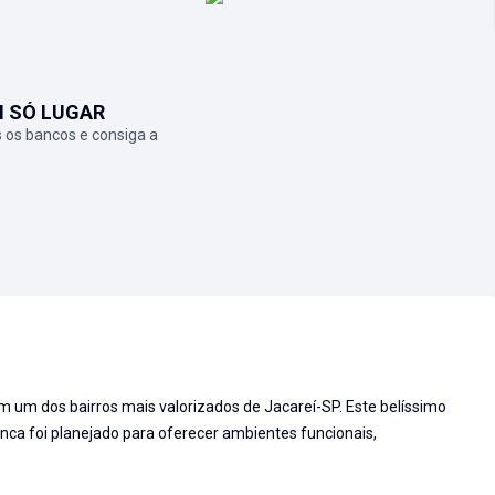
M SÓ LUGAR
 os bancos e consiga a
 um dos bairros mais valorizados de Jacareí-SP. Este belíssimo
nca foi planejado para oferecer ambientes funcionais,