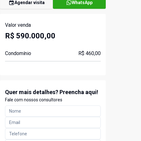
Agendar visita
WhatsApp
Valor venda
R$ 590.000,00
Condomínio
R$ 460,00
Quer mais detalhes? Preencha aqui!
Fale com nossos consultores