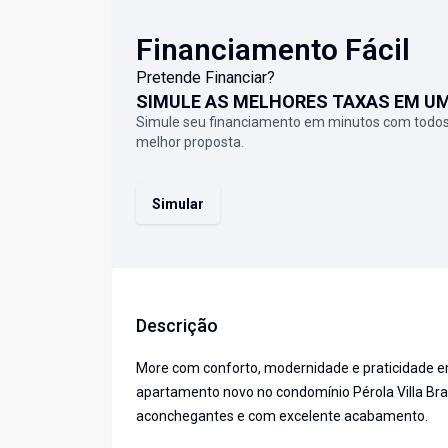
Financiamento Fácil
Pretende Financiar?
SIMULE AS MELHORES TAXAS EM U
Simule seu financiamento em minutos com todos
melhor proposta.
Simular
Descrição
More com conforto, modernidade e praticidade em
apartamento novo no condomínio Pérola Villa Bra
aconchegantes e com excelente acabamento.