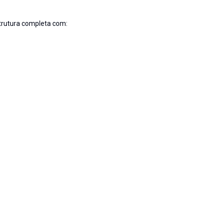
strutura completa com: