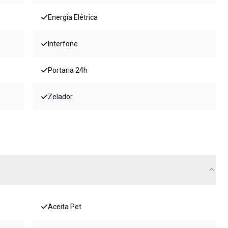
Energia Elétrica
Interfone
Portaria 24h
Zelador
Aceita Pet