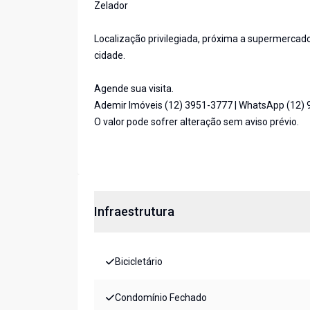
Zelador
Localização privilegiada, próxima a supermercados
cidade.
Agende sua visita.
Ademir Imóveis (12) 3951-3777 | WhatsApp (12)
O valor pode sofrer alteração sem aviso prévio.
Infraestrutura
Bicicletário
Condomínio Fechado