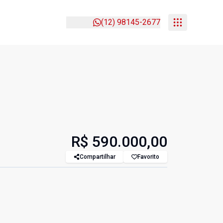
(12) 98145-2677
R$ 590.000,00
Compartilhar
Favorito